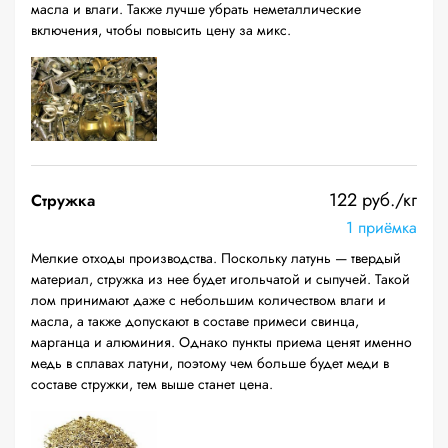
масла и влаги. Также лучше убрать неметаллические
включения, чтобы повысить цену за микс.
122 руб./кг
Стружка
1 приёмка
Мелкие отходы производства. Поскольку латунь — твердый
материал, стружка из нее будет игольчатой и сыпучей. Такой
лом принимают даже с небольшим количеством влаги и
масла, а также допускают в составе примеси свинца,
марганца и алюминия. Однако пункты приема ценят именно
медь в сплавах латуни, поэтому чем больше будет меди в
составе стружки, тем выше станет цена.