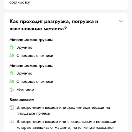
сортировку.
Как проходит разгрузка, погрузка и
взвешивание металла?
Металл можно грузить:
Вручную
С помощью техники
Металл можно грузить:
Вручную
С помощью техники
Магнитом
Взвешивают:
Электронными весами или машинными весами на
площадке приема
Электронными весами или специальными поосевыми,
которые взвешивают машины, на точке где находится