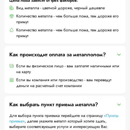
Цена лома зависит от трех факторов:
Вид металла - цветной дороже, черный дешевле
Количество металла - чем больше лома, тем дороже его
примут
Количество металла - чем больше лома, тем дороже его
примут
Как происходит оплата за металлолом?
Если вы физическое лицо - вам заплатят наличными или
на карту
Если вы компания или производство - вам переведут
деньги на расчетный счет компании
Как выбрать пункт приема металла?
Для выбора пункта приемка перейдите на страницу
«Пункты
приема»
, далее укажите металл который хотите здать,
выберите соответсвующие услуги и интересующую Вас