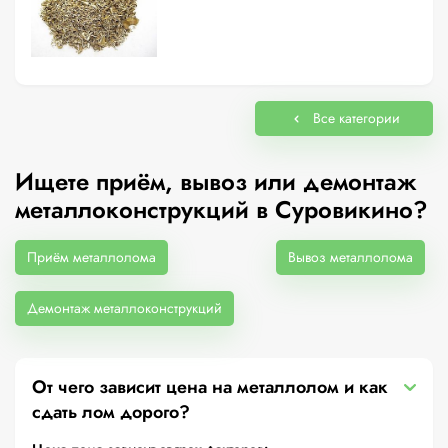
Все категории
Ищете приём, вывоз или демонтаж
металлоконструкций в Суровикино?
Приём металлолома
Вывоз металлолома
Демонтаж металлоконструкций
От чего зависит цена на металлолом и как
сдать лом дорого?