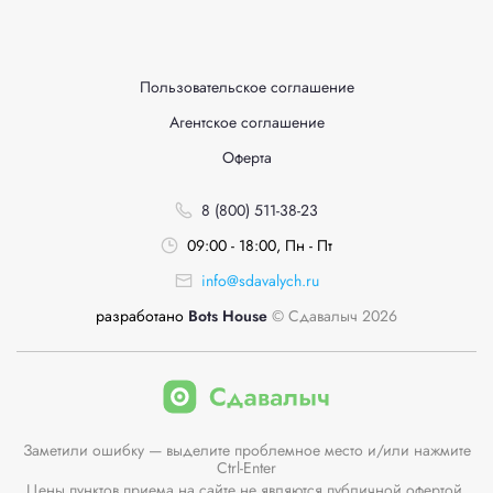
Пользовательское соглашение
Агентское соглашение
Оферта
8 (800) 511-38-23
09:00 - 18:00, Пн - Пт
info@sdavalych.ru
разработано
Bots House
© Сдавалыч 2026
Заметили ошибку — выделите проблемное место и/или нажмите
Ctrl-Enter
Цены пунктов приема на сайте не являются публичной офертой.