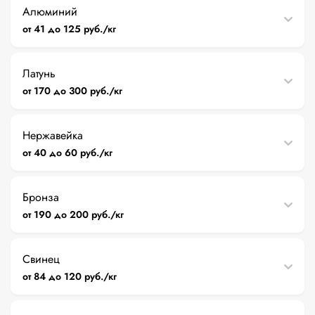
Алюминий
от 41 до 125 руб./кг
Латунь
от 170 до 300 руб./кг
Нержавейка
от 40 до 60 руб./кг
Бронза
от 190 до 200 руб./кг
Свинец
от 84 до 120 руб./кг