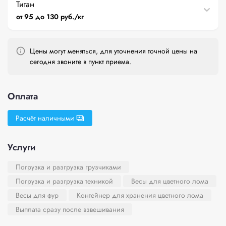
Титан
от 95 до 130 руб./кг
Цены могут меняться, для уточнения точной цены на
сегодня звоните в пункт приема.
Оплата
Расчёт наличными
Услуги
Погрузка и разгрузка грузчиками
Погрузка и разгрузка техникой
Весы для цветного лома
Весы для фур
Контейнер для хранения цветного лома
Выплата сразу после взвешивания