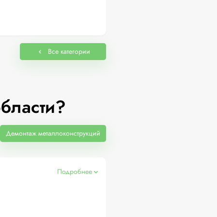
Все категории
области?
Демонтаж металлоконструкций
Подробнее