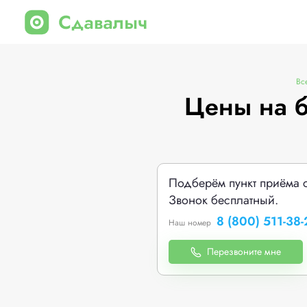
Вс
Цены на б
Подберём пункт приёма 
Звонок бесплатный.
8 (800) 511-38-
Наш номер
Перезвоните мне