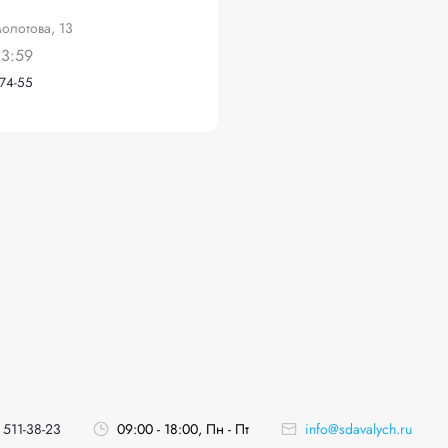
олотова, 13
23:59
-74-55
 511-38-23
09:00 - 18:00, Пн - Пт
info@sdavalych.ru