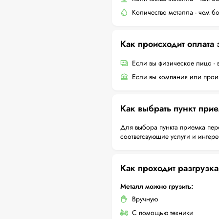
Количество металла - чем б
Как происходит оплата
Если вы физическое лицо - 
Если вы компания или произ
Как выбрать пункт при
Для выбора пункта приемка пер
соответсвующие услуги и интер
Как проходит разгрузка
Металл можно грузить:
Вручную
С помощью техники