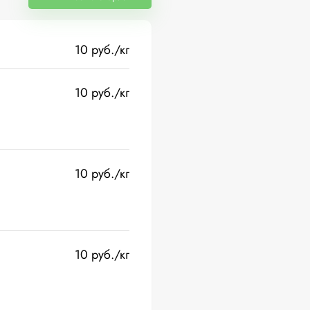
10 руб./кг
10 руб./кг
10 руб./кг
10 руб./кг