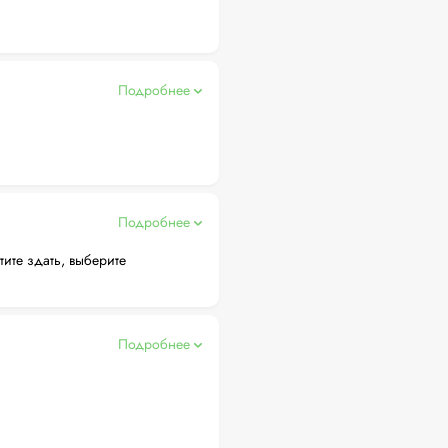
Подробнее
Подробнее
тите здать, выберите
Подробнее