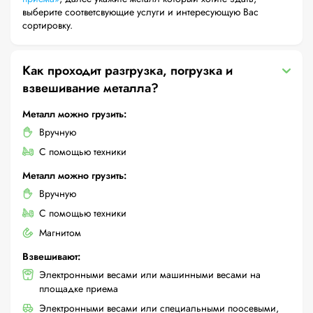
выберите соответсвующие услуги и интересующую Вас
сортировку.
Как проходит разгрузка, погрузка и
взвешивание металла?
Металл можно грузить:
Вручную
С помощью техники
Металл можно грузить:
Вручную
С помощью техники
Магнитом
Взвешивают:
Электронными весами или машинными весами на
площадке приема
Электронными весами или специальными поосевыми,