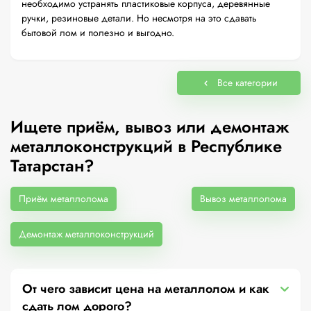
необходимо устранять пластиковые корпуса, деревянные
ручки, резиновые детали. Но несмотря на это сдавать
бытовой лом и полезно и выгодно.
Все категории
Ищете приём, вывоз или демонтаж
металлоконструкций в Республике
Татарстан?
Приём металлолома
Вывоз металлолома
Демонтаж металлоконструкций
От чего зависит цена на металлолом и как
сдать лом дорого?