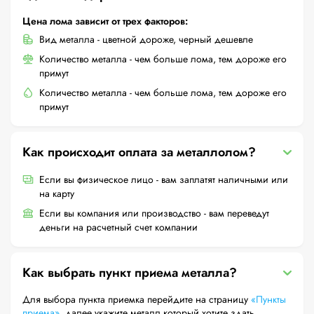
Цена лома зависит от трех факторов:
Вид металла - цветной дороже, черный дешевле
Количество металла - чем больше лома, тем дороже его
примут
Количество металла - чем больше лома, тем дороже его
примут
Как происходит оплата за металлолом?
Если вы физическое лицо - вам заплатят наличными или
на карту
Если вы компания или производство - вам переведут
деньги на расчетный счет компании
Как выбрать пункт приема металла?
Для выбора пункта приемка перейдите на страницу
«Пункты
приема»
, далее укажите металл который хотите здать,