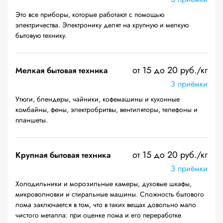
Это все приборы, которые работают с помощью
электричества. Электронику делят на крупную и мелкую
бытовую технику.
от 15 до 20 руб./кг
Мелкая бытовая техника
3 приёмки
Утюги, блендеры, чайники, кофемашины и кухонные
комбайны, фены, электробритвы, вентиляторы, телефоны и
планшеты.
от 15 до 20 руб./кг
Крупная бытовая техника
3 приёмки
Холодильники и морозильные камеры, духовые шкафы,
микроволновки и стиральные машины. Сложность бытового
лома заключается в том, что в таких вещах довольно мало
чистого металла: при оценке лома и его переработке