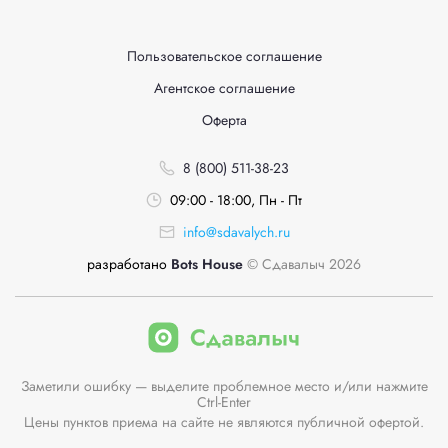
Пользовательское соглашение
Агентское соглашение
Оферта
8 (800) 511-38-23
09:00 - 18:00, Пн - Пт
info@sdavalych.ru
разработано
Bots House
© Сдавалыч 2026
Заметили ошибку — выделите проблемное место и/или нажмите
Ctrl-Enter
Цены пунктов приема на сайте не являются публичной офертой.