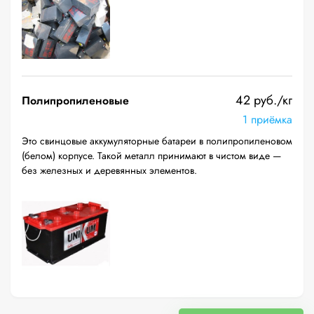
42 руб./кг
Полипропиленовые
1 приёмка
Это свинцовые аккумуляторные батареи в полипропиленовом
(белом) корпусе. Такой металл принимают в чистом виде —
без железных и деревянных элементов.