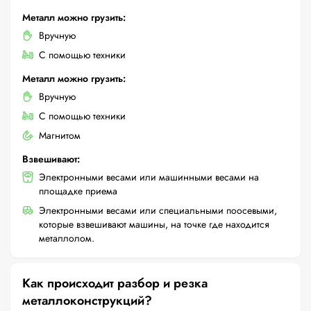
Металл можно грузить:
Вручную
С помощью техники
Металл можно грузить:
Вручную
С помощью техники
Магнитом
Взвешивают:
Электронными весами или машинными весами на
площадке приема
Электронными весами или специальными поосевыми,
которые взвешивают машины, на точке где находится
металлолом.
Как происходит разбор и резка
металлоконструкций?