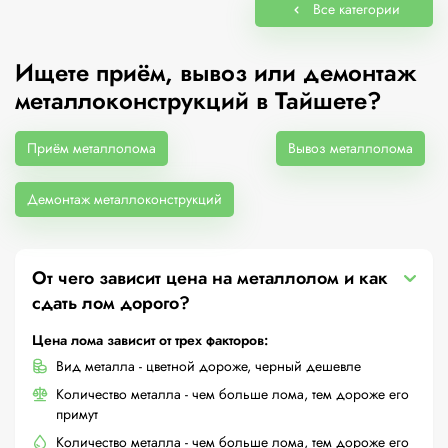
Все категории
Ищете приём, вывоз или демонтаж
металлоконструкций в Тайшете?
Приём металлолома
Вывоз металлолома
Демонтаж металлоконструкций
От чего зависит цена на металлолом и как
сдать лом дорого?
Цена лома зависит от трех факторов:
Вид металла - цветной дороже, черный дешевле
Количество металла - чем больше лома, тем дороже его
примут
Количество металла - чем больше лома, тем дороже его