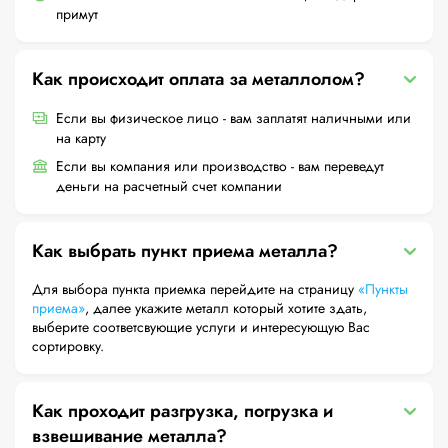
примут
Как происходит оплата за металлолом?
Если вы физическое лицо - вам заплатят наличными или
на карту
Если вы компания или производство - вам переведут
деньги на расчетный счет компании
Как выбрать пункт приема металла?
Для выбора пункта приемка перейдите на страницу
«Пункты
приема»
, далее укажите металл который хотите здать,
выберите соответсвующие услуги и интересующую Вас
сортировку.
Как проходит разгрузка, погрузка и
взвешивание металла?