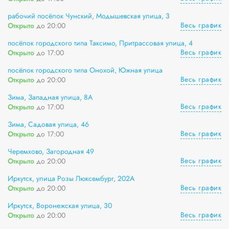
рабочий посёлок Чунский, Модышевская улица, 3
Весь график
Открыто
до 20:00
посёлок городского типа Таксимо, Притрассовая улица, 4
Весь график
Открыто
до 17:00
посёлок городского типа Онохой, Южная улица
Весь график
Открыто
до 20:00
Зима, Западная улица, 8А
Весь график
Открыто
до 17:00
Зима, Садовая улица, 46
Весь график
Открыто
до 17:00
Черемхово, Загородная 49
Весь график
Открыто
до 20:00
Иркутск, улица Розы Люксембург, 202А
Весь график
Открыто
до 20:00
Иркутск, Воронежская улица, 30
Весь график
Открыто
до 20:00