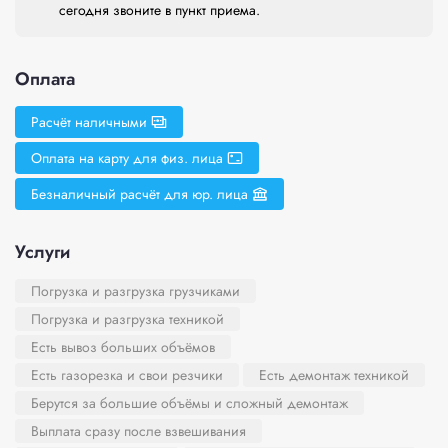
сегодня звоните в пункт приема.
Оплата
Расчёт наличными
Оплата на карту для физ. лица
Безналичный расчёт для юр. лица
Услуги
Погрузка и разгрузка грузчиками
Погрузка и разгрузка техникой
Есть вывоз больших объёмов
Есть газорезка и свои резчики
Есть демонтаж техникой
Берутся за большие объёмы и сложный демонтаж
Выплата сразу после взвешивания