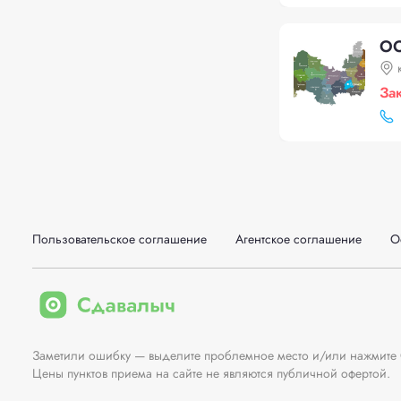
ОО
За
Пользовательское соглашение
Агентское соглашение
О
Заметили ошибку — выделите проблемное место и/или нажмите Ct
Цены пунктов приема на сайте не являются публичной офертой.