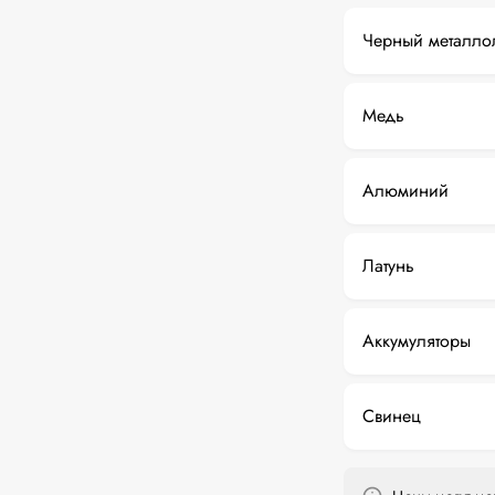
Черный металло
Медь
Алюминий
Латунь
Аккумуляторы
Свинец