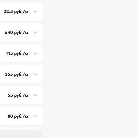
22.5 руб./кг
640 руб./кг
115 руб./кг
365 руб./кг
65 руб./кг
80 руб./кг