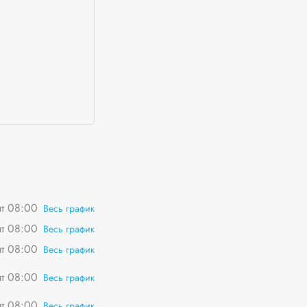
пт 08:00
Весь график
пт 08:00
Весь график
пт 08:00
Весь график
пт 08:00
Весь график
пт 08:00
Весь график