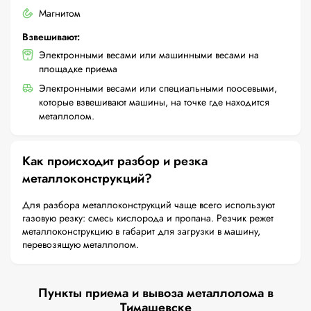
Магнитом
Взвешивают:
Электронными весами или машинными весами на
площадке приема
Электронными весами или специальными поосевыми,
которые взвешивают машины, на точке где находится
металлолом.
Как происходит разбор и резка
металлоконструкций?
Для разбора металлоконструкций чаще всего используют
газовую резку: смесь кислорода и пропана. Резчик режет
металлоконструкцию в габарит для загрузки в машину,
перевозящую металлолом.
Пункты приема и вывоза металлолома в
Тимашевске