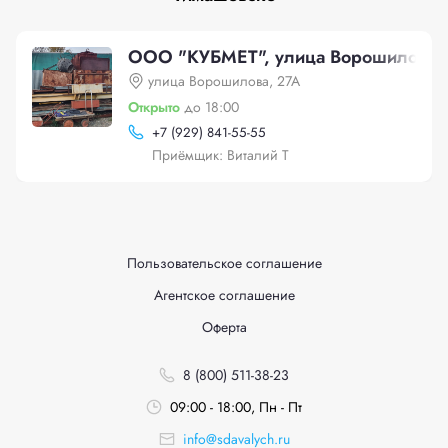
ООО "КУБМЕТ", улица Ворошилова,
улица Ворошилова, 27А
Открыто
до 18:00
+
7 (929) 841-55-55
Приёмщик: Виталий Т
Пользовательское соглашение
Агентское соглашение
Оферта
8 (800) 511-38-23
09:00 - 18:00, Пн - Пт
info@sdavalych.ru