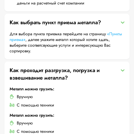
деньги на расчетный счет компании
Как выбрать пункт приема металла?
Для выбора пункта приемка перейдите на страницу
«Пункты
приема»
, далее укажите металл который хотите здать,
выберите соответсвующие услуги и интересующую Вас
сортировку.
Как проходит разгрузка, погрузка и
взвешивание металла?
Металл можно грузить:
Вручную
С помощью техники
Металл можно грузить:
Вручную
С помощью техники