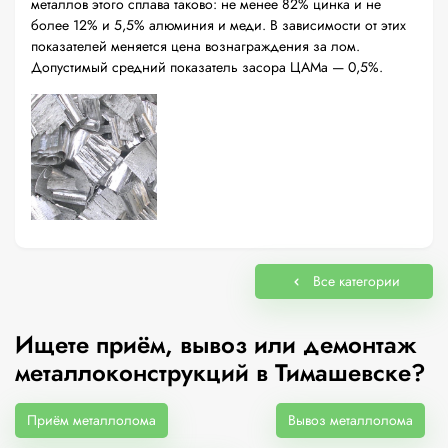
металлов этого сплава таково: не менее 82% цинка и не
более 12% и 5,5% алюминия и меди. В зависимости от этих
показателей меняется цена вознаграждения за лом.
Допустимый средний показатель засора ЦАМа — 0,5%.
Все категории
Ищете приём, вывоз или демонтаж
металлоконструкций в Тимашевске?
Приём металлолома
Вывоз металлолома