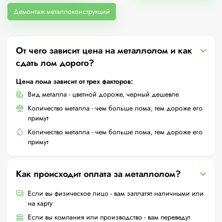
Демонтаж металлоконструкций
От чего зависит цена на металлолом и как
сдать лом дорого?
Цена лома зависит от трех факторов:
Вид металла - цветной дороже, черный дешевле
Количество металла - чем больше лома, тем дороже его
примут
Количество металла - чем больше лома, тем дороже его
примут
Как происходит оплата за металлолом?
Если вы физическое лицо - вам заплатят наличными или
на карту
Если вы компания или производство - вам переведут