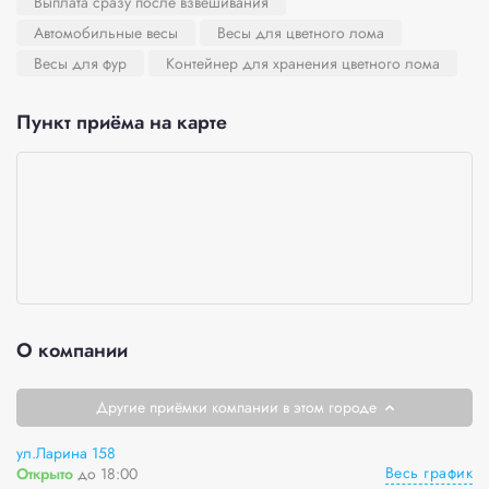
Выплата сразу после взвешивания
Автомобильные весы
Весы для цветного лома
Весы для фур
Контейнер для хранения цветного лома
Пункт приёма на карте
О компании
Другие приёмки компании в этом городе
ул.Ларина 158
Весь график
Открыто
до 18:00