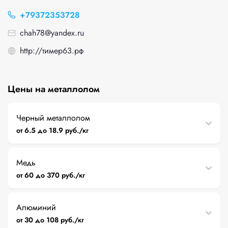
+79372353728
chah78@yandex.ru
http://тимер63.рф
Цены на металлолом
Черный металлолом
от 6.5 до 18.9 руб./кг
Медь
от 60 до 370 руб./кг
Алюминий
от 30 до 108 руб./кг