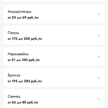
Аккумуляторы
от 25 до 69 руб./кг
Латунь
от 175 до 200 руб./кг
Нержавейка
от 21 до 100 руб./кг
Бронза
от 195 до 283 руб./кг
Свинец
от 56 до 80 руб./кг