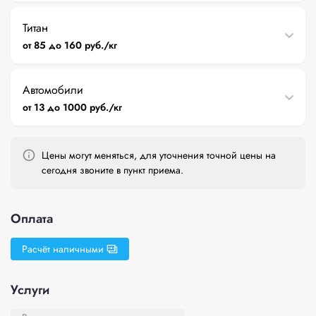
Титан
от 85 до 160 руб./кг
Автомобили
от 13 до 1000 руб./кг
Цены могут меняться, для уточнения точной цены на
сегодня звоните в пункт приема.
Оплата
Расчёт наличными
Услуги