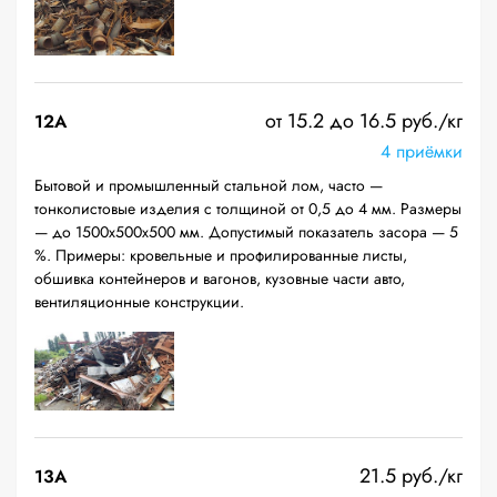
от 15.2 до 16.5 руб./кг
12A
4 приёмки
Бытовой и промышленный стальной лом, часто —
тонколистовые изделия с толщиной от 0,5 до 4 мм. Размеры
— до 1500х500х500 мм. Допустимый показатель засора — 5
%. Примеры: кровельные и профилированные листы,
обшивка контейнеров и вагонов, кузовные части авто,
вентиляционные конструкции.
21.5 руб./кг
13А