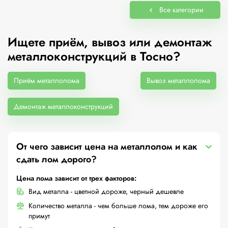
Все категории
Ищете приём, вывоз или демонтаж
металлоконструкций в Тосно?
Приём металлолома
Вывоз металлолома
Демонтаж металлоконструкций
От чего зависит цена на металлолом и как
сдать лом дорого?
Цена лома зависит от трех факторов:
Вид металла - цветной дороже, черный дешевле
Количество металла - чем больше лома, тем дороже его
примут