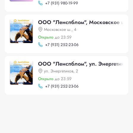
+
7 (931) 980-19-99
ООО "Ленспблом", Московское ш., 
Московское ш., 4
Открыто
до 23:59
+
7 (931) 252-23-06
ООО "Ленспблом", ул. Энергетиков,
ул. Энергетиков, 2
Открыто
до 23:59
+
7 (931) 252-23-06