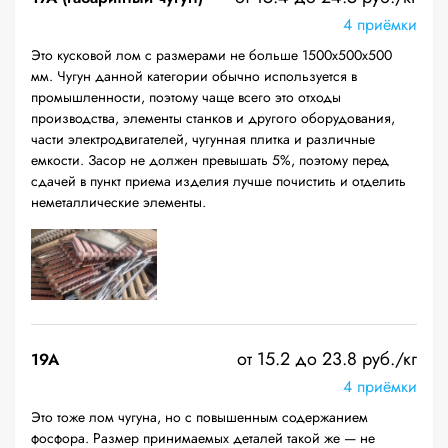
4 приёмки
Это кусковой лом с размерами не больше 1500х500х500
мм. Чугун данной категории обычно используется в
промышленности, поэтому чаще всего это отходы
производства, элементы станков и другого оборудования,
части электродвигателей, чугунная плитка и различные
емкости. Засор не должен превышать 5%, поэтому перед
сдачей в пункт приема изделия лучше почистить и отделить
неметаллические элементы.
от 15.2 до 23.8 руб./кг
19A
4 приёмки
Это тоже лом чугуна, но с повышенным содержанием
фосфора. Размер принимаемых деталей такой же — не