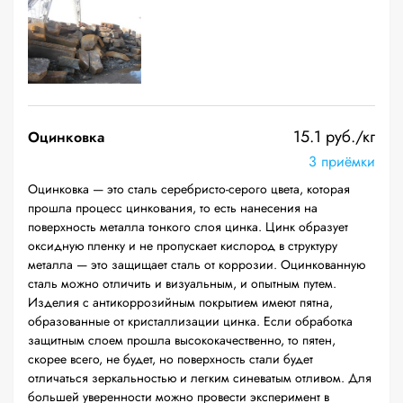
15.1 руб./кг
Оцинковка
3 приёмки
Оцинковка — это сталь серебристо-серого цвета, которая
прошла процесс цинкования, то есть нанесения на
поверхность металла тонкого слоя цинка. Цинк образует
оксидную пленку и не пропускает кислород в структуру
металла — это защищает сталь от коррозии. Оцинкованную
сталь можно отличить и визуальным, и опытным путем.
Изделия с антикоррозийным покрытием имеют пятна,
образованные от кристаллизации цинка. Если обработка
защитным слоем прошла высококачественно, то пятен,
скорее всего, не будет, но поверхность стали будет
отличаться зеркальностью и легким синеватым отливом. Для
большей уверенности можно провести эксперимент в