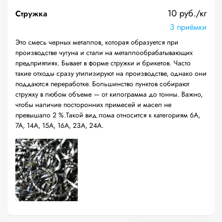
10 руб./кг
Стружка
3 приёмки
Это смесь черных металлов, которая образуется при
производстве чугуна и стали на металлообрабатывающих
предприятиях. Бывает в форме стружки и брикетов. Часто
такие отходы сразу утилизируют на производстве, однако они
поддаются переработке. Большинство пунктов собирают
стружку в любом объеме — от килограмма до тонны. Важно,
чтобы наличие посторонних примесей и масел не
превышало 2 %.Такой вид лома относится к категориям 6А,
7А, 14А, 15А, 16А, 23А, 24А.