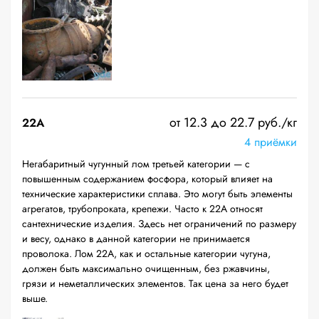
от 12.3 до 22.7 руб./кг
22A
4 приёмки
Негабаритный чугунный лом третьей категории — с
повышенным содержанием фосфора, который влияет на
технические характеристики сплава. Это могут быть элементы
агрегатов, трубопроката, крепежи. Часто к 22А относят
сантехнические изделия. Здесь нет ограничений по размеру
и весу, однако в данной категории не принимается
проволока. Лом 22А, как и остальные категории чугуна,
должен быть максимально очищенным, без ржавчины,
грязи и неметаллических элементов. Так цена за него будет
выше.