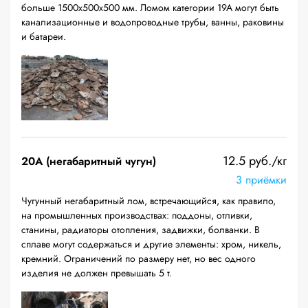
больше 1500х500х500 мм. Ломом категории 19А могут быть
канализационные и водопроводные трубы, ванны, раковины
и батареи.
12.5 руб./кг
20A (негабаритный чугун)
3 приёмки
Чугунный негабаритный лом, встречающийся, как правило,
на промышленных производствах: поддоны, отливки,
станины, радиаторы отопления, задвижки, болванки. В
сплаве могут содержаться и другие элементы: хром, никель,
кремний. Ограничений по размеру нет, но вес одного
изделия не должен превышать 5 т.