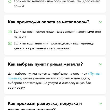
Количество металла - чем больше лома, тем дороже его
примут
Как происходит оплата за металлолом?
Если вы физическое лицо - вам заплатят наличными или
на карту
Если вы компания или производство - вам переведут
деньги на расчетный счет компании
Как выбрать пункт приема металла?
Для выбора пункта приемка перейдите на страницу
«Пункты
приема»
, далее укажите металл который хотите здать,
выберите соответсвующие услуги и интересующую Вас
сортировку.
Как проходит разгрузка, погрузка и
взвешивание металла?