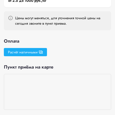
от 2.5 до 1000 руб./кг
Цены могут меняться, для уточнения точной цены на
сегодня звоните в пункт приема.
Оплата
Расчёт наличными
Пункт приёма на карте