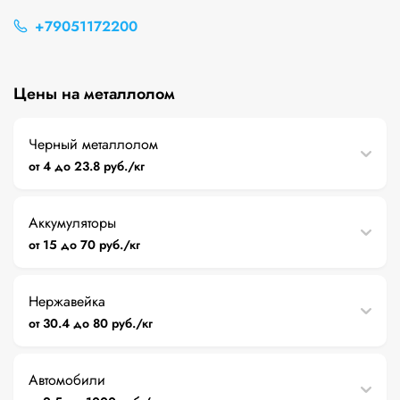
+79051172200
Цены на металлолом
Черный металлолом
от 4 до 23.8 руб./кг
Аккумуляторы
от 15 до 70 руб./кг
Нержавейка
от 30.4 до 80 руб./кг
Автомобили