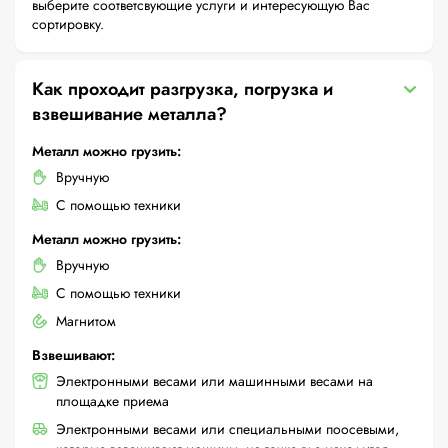
выберите соответсвующие услуги и интересующую Вас
сортировку.
Как проходит разгрузка, погрузка и
взвешивание металла?
Металл можно грузить:
Вручную
С помощью техники
Металл можно грузить:
Вручную
С помощью техники
Магнитом
Взвешивают:
Электронными весами или машинными весами на
площадке приема
Электронными весами или специальными поосевыми,