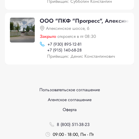
Приёмщик: Субботин Константин
ООО "ПКФ "Прогресс", Алексинское
Алексинское шоссе, 6
Закрыто
откроется в пт 08:30
+
7 (930) 895-12-81
+
7 (915) 140-68-28
Приёмщик: Денис Константинович
Пользовательское соглашение
Агентское соглашение
Оферта
8 (800) 511-38-23
09:00 - 18:00, Пн - Пт