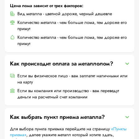
Цена лома зависит от трех факторов:
Вид металла - цветной дороже, черный дешевле
Количество металла - чем больше лома, тем дороже его
примут
Количество металла - чем больше лома, тем дороже его
примут
Как происходит оплата за металлолом?
Если вы физическое лицо - вам заплатят наличными или
на карту
Если вы компания или производство - вам переведут
деньги на расчетный счет компании
Как выбрать пункт приема металла?
Для выбора пункта приемка перейдите на страницу
«Пункты
приема»
, далее укажите металл который хотите здать,