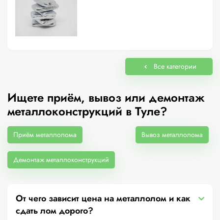
Все категории
Ищете приём, вывоз или демонтаж
металлоконструкций в Туле?
Приём металлолома
Вывоз металлолома
Демонтаж металлоконструкций
От чего зависит цена на металлолом и как
сдать лом дорого?