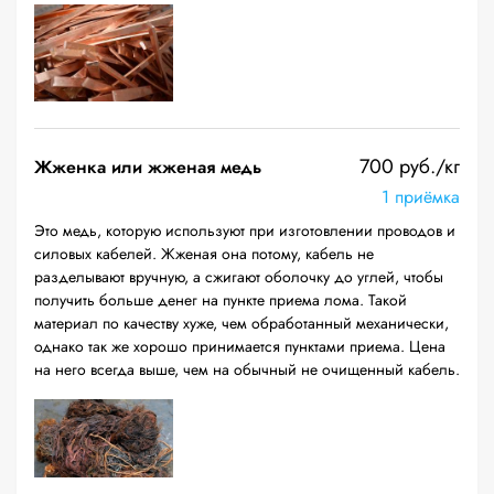
700 руб./кг
Жженка или жженая медь
1 приёмка
Это медь, которую используют при изготовлении проводов и
силовых кабелей. Жженая она потому, кабель не
разделывают вручную, а сжигают оболочку до углей, чтобы
получить больше денег на пункте приема лома. Такой
материал по качеству хуже, чем обработанный механически,
однако так же хорошо принимается пунктами приема. Цена
на него всегда выше, чем на обычный не очищенный кабель.