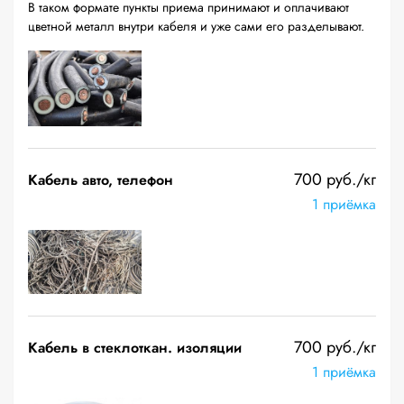
В таком формате пункты приема принимают и оплачивают
цветной металл внутри кабеля и уже сами его разделывают.
700 руб./кг
Кабель авто, телефон
1 приёмка
700 руб./кг
Кабель в стеклоткан. изоляции
1 приёмка