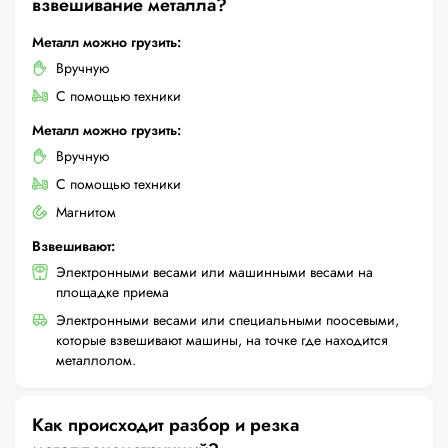
взвешивание металла?
Металл можно грузить:
Вручную
С помощью техники
Металл можно грузить:
Вручную
С помощью техники
Магнитом
Взвешивают:
Электронными весами или машинными весами на
площадке приема
Электронными весами или специальными поосевыми,
которые взвешивают машины, на точке где находится
металлолом.
Как происходит разбор и резка