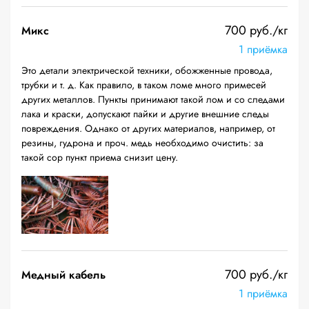
700 руб./кг
Микс
1 приёмка
Это детали электрической техники, обожженные провода,
трубки и т. д. Как правило, в таком ломе много примесей
других металлов. Пункты принимают такой лом и со следами
лака и краски, допускают пайки и другие внешние следы
повреждения. Однако от других материалов, например, от
резины, гудрона и проч. медь необходимо очистить: за
такой сор пункт приема снизит цену.
700 руб./кг
Медный кабель
1 приёмка