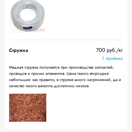
700 руб./кг
Стружка
1 приёмка
Медная стружка получается при производстве запчастей,
проводов и прочих элементов. Цена такого вторсырья
небольшая: как правило, в стружке много загрязнений, да и
качество такого металла достаточно низкое.