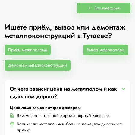
Все категории
Ищете приём, вывоз или демонтаж
металлоконструкций в Тутаеве?
Приём металлолома
Вывоз металлолома
Демонтаж металлоконструкций
От чего зависит цена на металлолом и как
сдать лом дорого?
Цена лома зависит от трех факторов:
Вид металла - цветной дороже, черный дешевле
Количество металла - чем больше лома, тем дороже его
примут