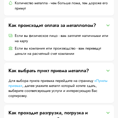
Количество металла - чем больше лома, тем дороже его
примут
Как происходит оплата за металлолом?
Если вы физическое лицо - вам заплатят наличными или
на карту
Если вы компания или производство - вам переведут
деньги на расчетный счет компании
Как выбрать пункт приема металла?
Для выбора пункта приемка перейдите на страницу
«Пункты
приема»
, далее укажите металл который хотите здать,
выберите соответсвующие услуги и интересующую Вас
сортировку.
Как проходит разгрузка, погрузка и