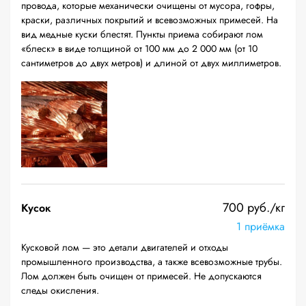
провода, которые механически очищены от мусора, гофры,
краски, различных покрытий и всевозможных примесей. На
вид медные куски блестят. Пункты приема собирают лом
«блеск» в виде толщиной от 100 мм до 2 000 мм (от 10
сантиметров до двух метров) и длиной от двух миллиметров.
700 руб./кг
Кусок
1 приёмка
Кусковой лом — это детали двигателей и отходы
промышленного производства, а также всевозможные трубы.
Лом должен быть очищен от примесей. Не допускаются
следы окисления.