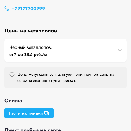
+79177700999
Цены на металлолом
Черный металлолом
от 7 до 28.5 руб./кг
Цены могут меняться, для уточнения точной цены на
сегодня звоните в пункт приема.
Оплата
Расчёт наличными
Пункт приёма на карте