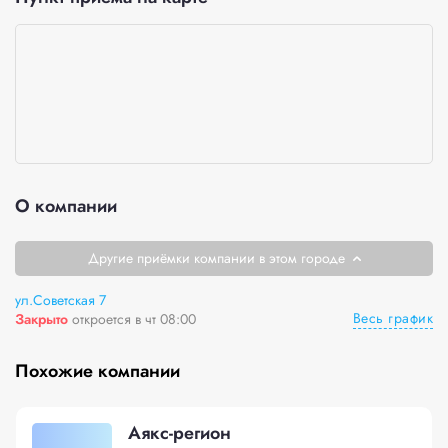
О компании
Другие приёмки компании в этом городе
ул.Советская 7
Весь график
Закрыто
откроется в чт 08:00
Похожие компании
Аякс-регион