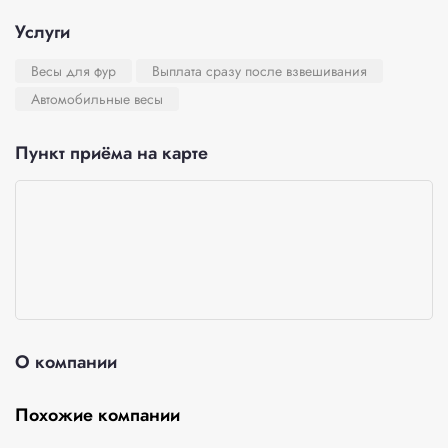
Услуги
Весы для фур
Выплата сразу после взвешивания
Автомобильные весы
Пункт приёма на карте
О компании
Похожие компании