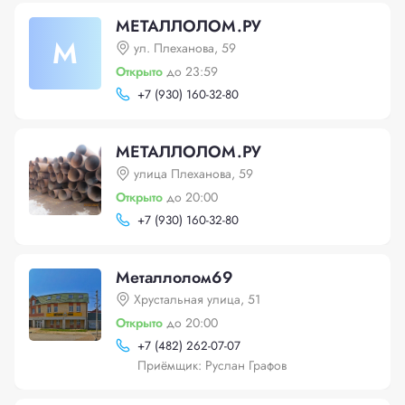
МЕТАЛЛОЛОМ.РУ
М
ул. Плеханова, 59
Открыто
до 23:59
+
7 (930) 160-32-80
МЕТАЛЛОЛОМ.РУ
улица Плеханова, 59
Открыто
до 20:00
+
7 (930) 160-32-80
Металлолом69
Хрустальная улица, 51
Открыто
до 20:00
+
7 (482) 262-07-07
Приёмщик: Руслан Графов