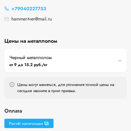
+79040227753
hammer-tver@mail.ru
Цены на металлолом
Черный металлолом
от 9 до 15.2 руб./кг
Цены могут меняться, для уточнения точной цены на
сегодня звоните в пункт приема.
Оплата
Расчёт наличными