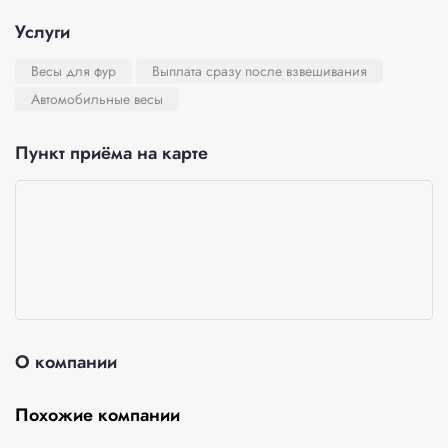
Услуги
Весы для фур
Выплата сразу после взвешивания
Автомобильные весы
Пункт приёма на карте
О компании
Похожие компании