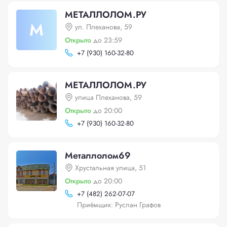
МЕТАЛЛОЛОМ.РУ
М
ул. Плеханова, 59
Открыто
до 23:59
+
7 (930) 160-32-80
МЕТАЛЛОЛОМ.РУ
улица Плеханова, 59
Открыто
до 20:00
+
7 (930) 160-32-80
Металлолом69
Хрустальная улица, 51
Открыто
до 20:00
+
7 (482) 262-07-07
Приёмщик: Руслан Графов