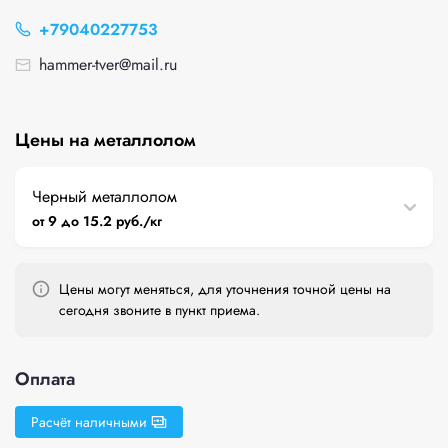
+79040227753
hammer-tver@mail.ru
Цены на металлолом
Черный металлолом
от 9 до 15.2 руб./кг
Цены могут меняться, для уточнения точной цены на
сегодня звоните в пункт приема.
Оплата
Расчёт наличными