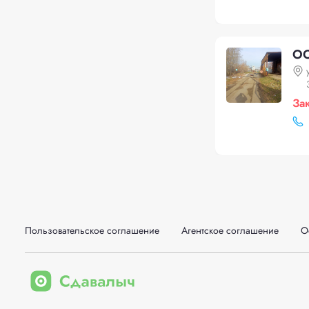
ОО
За
Пользовательское соглашение
Агентское соглашение
О