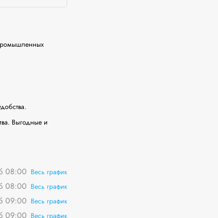
промышленных 
а. Выгодные и 
сб 08:00
Весь график
сб 08:00
Весь график
сб 09:00
Весь график
сб 09:00
Весь график