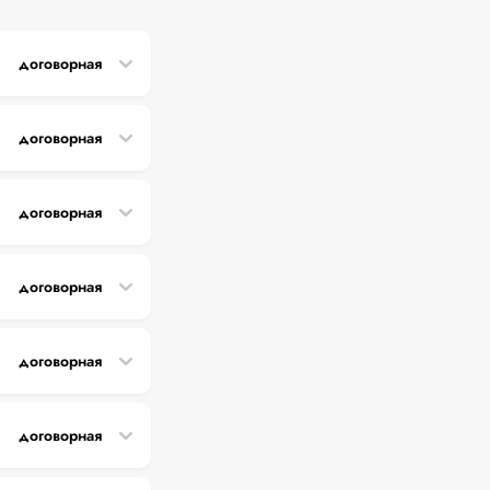
договорная
договорная
договорная
договорная
договорная
договорная