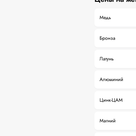
Медь
Бронза
Латунь
Алюминий
Цинк-ЦАМ
Магний