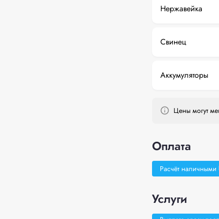
Нержавейка
Свинец
Аккумуляторы
Цены могут мен
Оплата
Расчёт наличными
Услуги