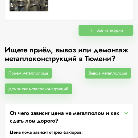
Все категории
Ищете приём, вывоз или демонтаж
металлоконструкций в Тюмени?
Приём металлолома
Вывоз металлолома
Демонтаж металлоконструкций
От чего зависит цена на металлолом и как
сдать лом дорого?
Цена лома зависит от трех факторов: