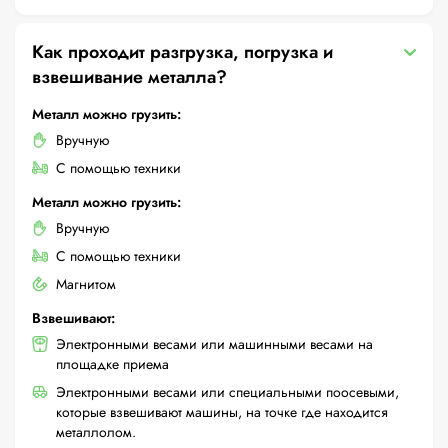
Как проходит разгрузка, погрузка и
взвешивание металла?
Металл можно грузить:
Вручную
С помощью техники
Металл можно грузить:
Вручную
С помощью техники
Магнитом
Взвешивают:
Электронными весами или машинными весами на
площадке приема
Электронными весами или специальными поосевыми,
которые взвешивают машины, на точке где находится
металлолом.