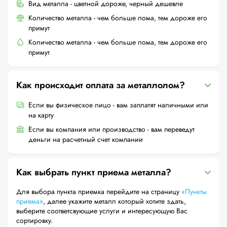
Вид металла - цветной дороже, черный дешевле
Количество металла - чем больше лома, тем дороже его
примут
Количество металла - чем больше лома, тем дороже его
примут
Как происходит оплата за металлолом?
Если вы физическое лицо - вам заплатят наличными или
на карту
Если вы компания или производство - вам переведут
деньги на расчетный счет компании
Как выбрать пункт приема металла?
Для выбора пункта приемка перейдите на страницу
«Пункты
приема»
, далее укажите металл который хотите здать,
выберите соответсвующие услуги и интересующую Вас
сортировку.