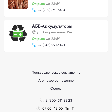
Открыто
до 23:59
+
7 (932) 321-73-34
АБВ-Аккумуляторы
ул. Авторемонтная 19А
Открыто
до 23:59
+
7 (345) 291-61-71
Пользовательское соглашение
Агентское соглашение
Оферта
8 (800) 511-38-23
09:00 - 18:00, Пн - Пт