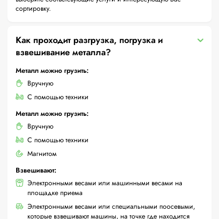
сортировку.
Как проходит разгрузка, погрузка и
взвешивание металла?
Металл можно грузить:
Вручную
С помощью техники
Металл можно грузить:
Вручную
С помощью техники
Магнитом
Взвешивают:
Электронными весами или машинными весами на
площадке приема
Электронными весами или специальными поосевыми,
которые взвешивают машины, на точке где находится