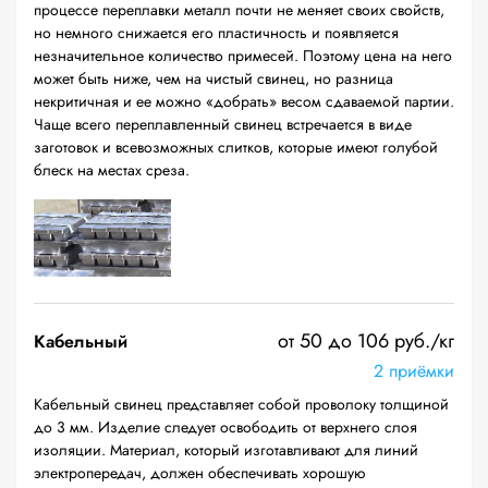
процессе переплавки металл почти не меняет своих свойств,
но немного снижается его пластичность и появляется
незначительное количество примесей. Поэтому цена на него
может быть ниже, чем на чистый свинец, но разница
некритичная и ее можно «добрать» весом сдаваемой партии.
Чаще всего переплавленный свинец встречается в виде
заготовок и всевозможных слитков, которые имеют голубой
блеск на местах среза.
от 50 до 106 руб./кг
Кабельный
2 приёмки
Кабельный свинец представляет собой проволоку толщиной
до 3 мм. Изделие следует освободить от верхнего слоя
изоляции. Материал, который изготавливают для линий
электропередач, должен обеспечивать хорошую