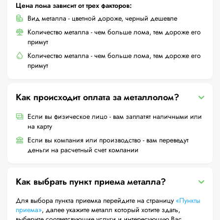
Цена лома зависит от трех факторов:
Вид металла - цветной дороже, черный дешевле
Количество металла - чем больше лома, тем дороже его
примут
Количество металла - чем больше лома, тем дороже его
примут
Как происходит оплата за металлолом?
Если вы физическое лицо - вам заплатят наличными или
на карту
Если вы компания или производство - вам переведут
деньги на расчетный счет компании
Как выбрать пункт приема металла?
Для выбора пункта приемка перейдите на страницу
«Пункты
приема»
, далее укажите металл который хотите здать,
выберите соответсвующие услуги и интересующую Вас