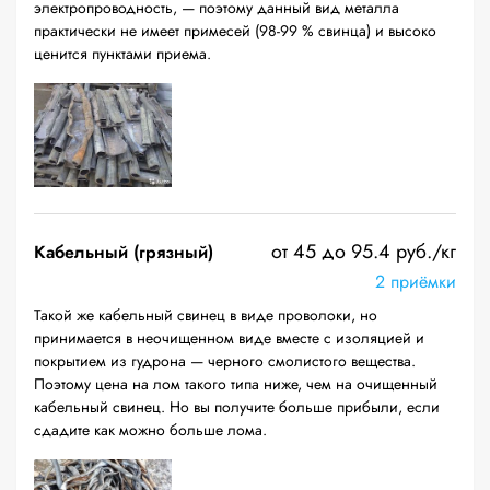
электропроводность, — поэтому данный вид металла
практически не имеет примесей (98-99 % свинца) и высоко
ценится пунктами приема.
от 45 до 95.4 руб./кг
Кабельный (грязный)
2 приёмки
Такой же кабельный свинец в виде проволоки, но
принимается в неочищенном виде вместе с изоляцией и
покрытием из гудрона — черного смолистого вещества.
Поэтому цена на лом такого типа ниже, чем на очищенный
кабельный свинец. Но вы получите больше прибыли, если
сдадите как можно больше лома.