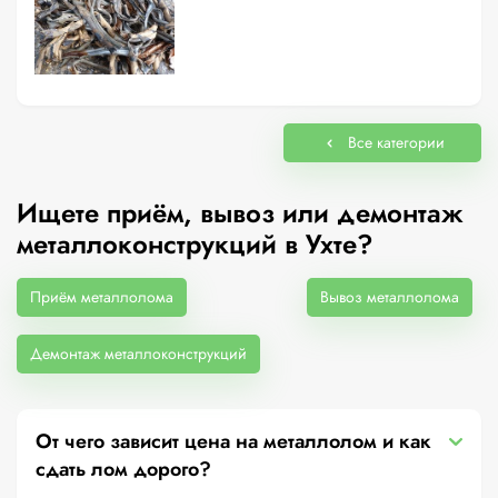
Все категории
Ищете приём, вывоз или демонтаж
металлоконструкций в Ухте?
Приём металлолома
Вывоз металлолома
Демонтаж металлоконструкций
От чего зависит цена на металлолом и как
сдать лом дорого?