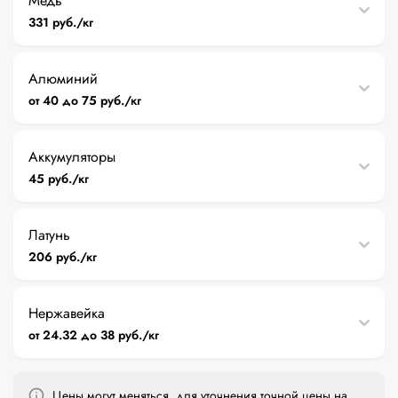
Медь
331 руб./кг
Алюминий
от 40 до 75 руб./кг
Аккумуляторы
45 руб./кг
Латунь
206 руб./кг
Нержавейка
от 24.32 до 38 руб./кг
Цены могут меняться, для уточнения точной цены на