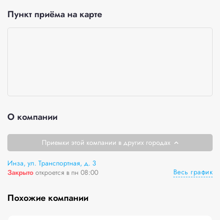
Пункт приёма на карте
О компании
Приемки этой компании в других городах
Инза, ул. Транспортная, д. 3
Весь график
Закрыто
откроется в пн 08:00
Похожие компании