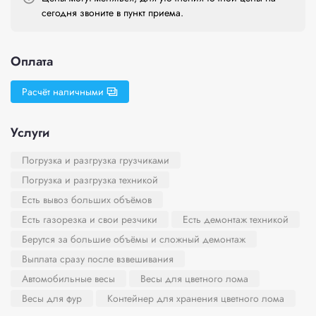
сегодня звоните в пункт приема.
Оплата
Расчёт наличными
Услуги
Погрузка и разгрузка грузчиками
Погрузка и разгрузка техникой
Есть вывоз больших объёмов
Есть газорезка и свои резчики
Есть демонтаж техникой
Берутся за большие объёмы и сложный демонтаж
Выплата сразу после взвешивания
Автомобильные весы
Весы для цветного лома
Весы для фур
Контейнер для хранения цветного лома