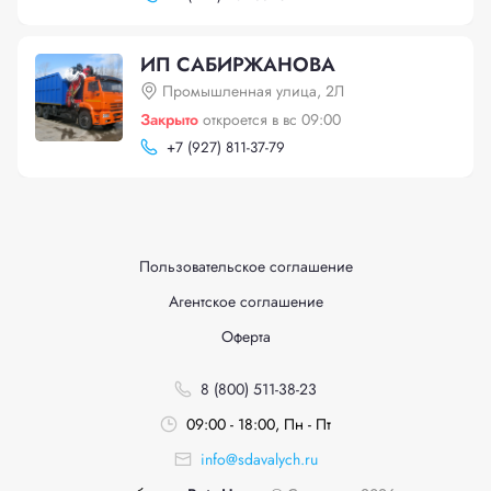
ИП САБИРЖАНОВА
Промышленная улица, 2Л
Закрыто
откроется в вс 09:00
+
7 (927) 811-37-79
Пользовательское соглашение
Агентское соглашение
Оферта
8 (800) 511-38-23
09:00 - 18:00, Пн - Пт
info@sdavalych.ru