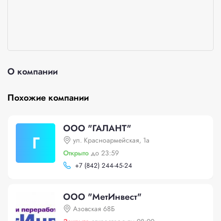
О компании
Похожие компании
ООО "ГАЛАНТ"
Г
ул. Красноармейская, 1а
Открыто
до 23:59
+
7 (842) 244-45-24
ООО "МетИнвест"
Азовская 68Б