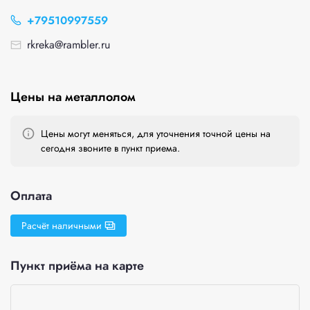
+79510997559
rkreka@rambler.ru
Цены на металлолом
Цены могут меняться, для уточнения точной цены на
сегодня звоните в пункт приема.
Оплата
Расчёт наличными
Пункт приёма на карте