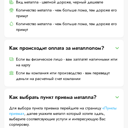
Вид металла - цветной дороже, черный дешевле
Количество металла - чем больше лома, тем дороже его
примут
Количество металла - чем больше лома, тем дороже его
примут
Как происходит оплата за металлолом?
Если вы физическое лицо - вам заплатят наличными или
на карту
Если вы компания или производство - вам переведут
деньги на расчетный счет компании
Как выбрать пункт приема металла?
Для выбора пункта приемка перейдите на страницу
«Пункты
приема»
, далее укажите металл который хотите здать,
выберите соответсвующие услуги и интересующую Вас
сортировку.