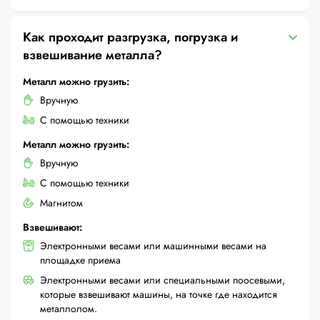
Как проходит разгрузка, погрузка и
взвешивание металла?
Металл можно грузить:
Вручную
С помощью техники
Металл можно грузить:
Вручную
С помощью техники
Магнитом
Взвешивают:
Электронными весами или машинными весами на
площадке приема
Электронными весами или специальными поосевыми,
которые взвешивают машины, на точке где находится
металлолом.