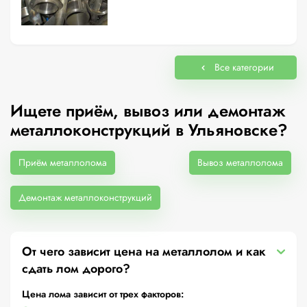
Все категории
Ищете приём, вывоз или демонтаж
металлоконструкций в Ульяновске?
Приём металлолома
Вывоз металлолома
Демонтаж металлоконструкций
От чего зависит цена на металлолом и как
сдать лом дорого?
Цена лома зависит от трех факторов: