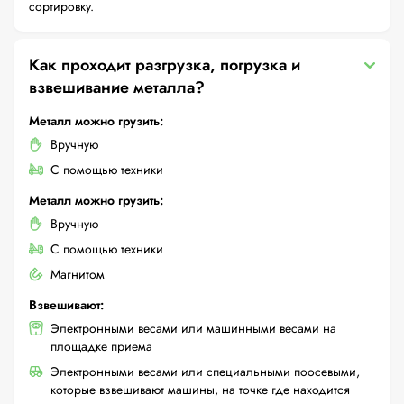
сортировку.
Как проходит разгрузка, погрузка и
взвешивание металла?
Металл можно грузить:
Вручную
С помощью техники
Металл можно грузить:
Вручную
С помощью техники
Магнитом
Взвешивают:
Электронными весами или машинными весами на
площадке приема
Электронными весами или специальными поосевыми,
которые взвешивают машины, на точке где находится