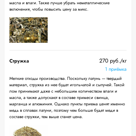
масла и влаги. Также лучше убрать неметаллические
включения, чтобы повысить цену за микс.
270 руб./кг
Стружка
1 приёмка
Мелкие отходы производства. Поскольку латунь — твердый
материал, стружка из нее будет игольчатой и сыпучей. Такой
лом принимают даже с небольшим количеством влаги и
масла, а также допускают в составе примеси свинца,
марганца и алюминия. Однако пункты приема ценят именно
медь в сплавах латуни, поэтому чем больше будет меди в
составе стружки, тем выше станет цена.