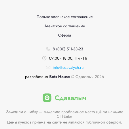
Пользовательское соглашение
Агентское соглашение
Оферта
8 (800) 511-38-23
09:00 - 18:00, Пн - Пт
info@sdavalych.ru
разработано
Bots House
© Сдавалыч 2026
Заметили ошибку — выделите проблемное место и/или нажмите
Ctrl-Enter
Цены пунктов приема на сайте не являются публичной офертой.