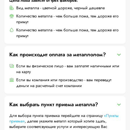
Цена лома зависит от трех факторов:
Вид металла - цветной дороже, черный дешевле
Количество металла - чем больше лома, тем дороже его
примут
Количество металла - чем больше лома, тем дороже его
примут
Как происходит оплата за металлолом?
Если вы физическое лицо - вам заплатят наличными или
на карту
Если вы компания или производство - вам переведут
деньги на расчетный счет компании
Как выбрать пункт приема металла?
Для выбора пункта приемка перейдите на страницу
«Пункты
приема»
, далее укажите металл который хотите здать,
выберите соответсвующие услуги и интересующую Вас