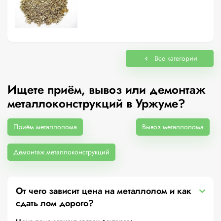
Все категории
Ищете приём, вывоз или демонтаж
металлоконструкций в Уржуме?
Приём металлолома
Вывоз металлолома
Демонтаж металлоконструкций
От чего зависит цена на металлолом и как
сдать лом дорого?