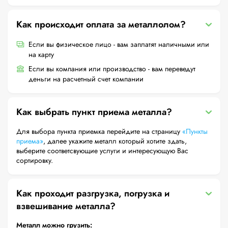
Как происходит оплата за металлолом?
Если вы физическое лицо - вам заплатят наличными или
на карту
Если вы компания или производство - вам переведут
деньги на расчетный счет компании
Как выбрать пункт приема металла?
Для выбора пункта приемка перейдите на страницу
«Пункты
приема»
, далее укажите металл который хотите здать,
выберите соответсвующие услуги и интересующую Вас
сортировку.
Как проходит разгрузка, погрузка и
взвешивание металла?
Металл можно грузить: