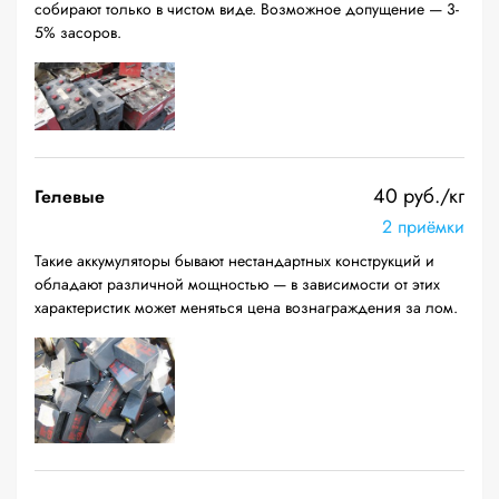
собирают только в чистом виде. Возможное допущение — 3-
5% засоров.
40 руб./кг
Гелевые
2 приёмки
Такие аккумуляторы бывают нестандартных конструкций и
обладают различной мощностью — в зависимости от этих
характеристик может меняться цена вознаграждения за лом.