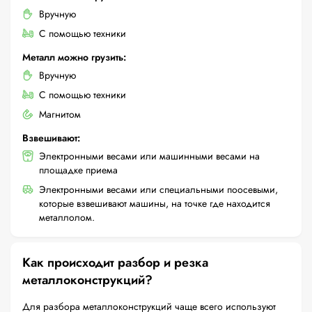
Вручную
С помощью техники
Металл можно грузить:
Вручную
С помощью техники
Магнитом
Взвешивают:
Электронными весами или машинными весами на
площадке приема
Электронными весами или специальными поосевыми,
которые взвешивают машины, на точке где находится
металлолом.
Как происходит разбор и резка
металлоконструкций?
Для разбора металлоконструкций чаще всего используют