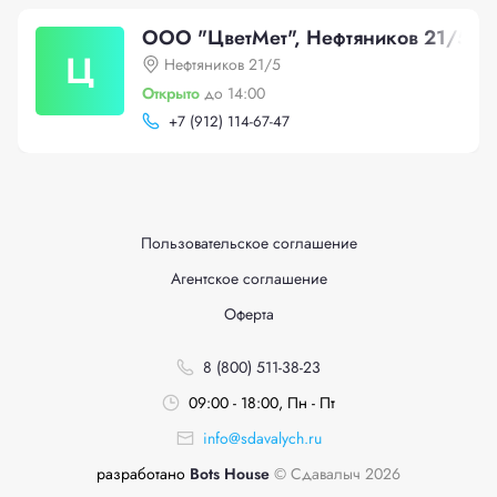
ООО "ЦветМет", Нефтяников 21/5
Ц
Нефтяников 21/5
Открыто
до 14:00
+
7 (912) 114-67-47
Пользовательское соглашение
Агентское соглашение
Оферта
8 (800) 511-38-23
09:00 - 18:00, Пн - Пт
info@sdavalych.ru
разработано
Bots House
© Сдавалыч 2026