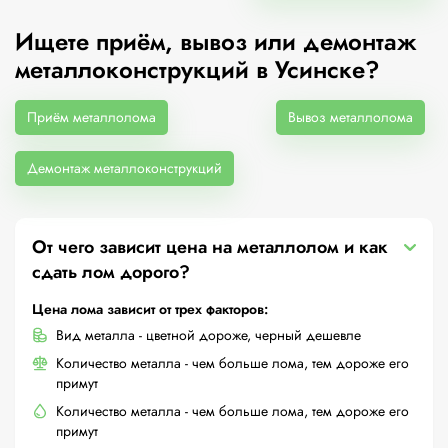
Ищете приём, вывоз или демонтаж
металлоконструкций в Усинске?
Приём металлолома
Вывоз металлолома
Демонтаж металлоконструкций
От чего зависит цена на металлолом и как
сдать лом дорого?
Цена лома зависит от трех факторов:
Вид металла - цветной дороже, черный дешевле
Количество металла - чем больше лома, тем дороже его
примут
Количество металла - чем больше лома, тем дороже его
примут