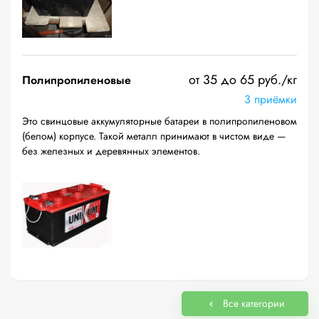
от 35 до 65 руб./кг
Полипропиленовые
3 приёмки
Это свинцовые аккумуляторные батареи в полипропиленовом
(белом) корпусе. Такой металл принимают в чистом виде —
без железных и деревянных элементов.
Все категории