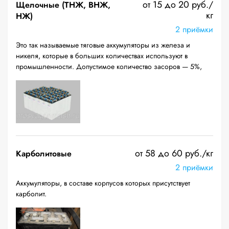
от 15 до 20 руб./
Щелочные (ТНЖ, ВНЖ,
кг
НЖ)
2 приёмки
Это так называемые тяговые аккумуляторы из железа и
никеля, которые в больших количествах используют в
промышленности. Допустимое количество засоров — 5%,
от 58 до 60 руб./кг
Карболитовые
2 приёмки
Аккумуляторы, в составе корпусов которых присутствует
карболит.