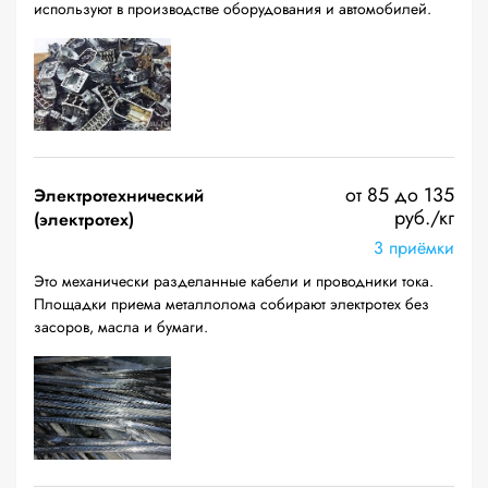
используют в производстве оборудования и автомобилей.
от 85 до 135
Электротехнический
руб./кг
(электротех)
3 приёмки
Это механически разделанные кабели и проводники тока.
Площадки приема металлолома собирают электротех без
засоров, масла и бумаги.