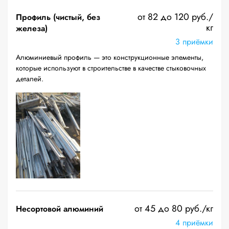
от 82 до 120 руб./
Профиль (чистый, без
кг
железа)
3 приёмки
Алюминиевый профиль — это конструкционные элементы,
которые используют в строительстве в качестве стыковочных
деталей.
от 45 до 80 руб./кг
Несортовой алюминий
4 приёмки