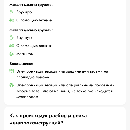
Металл можно грузить:
Вручную
С помощью техники
Металл можно грузить:
Вручную
С помощью техники
Магнитом
Взвешивают:
Электронными весами или машинными весами на
площадке приема
Электронными весами или специальными поосевыми,
которые взвешивают машины, на точке где находится
металлолом.
Как происходит разбор и резка
металлоконструкций?