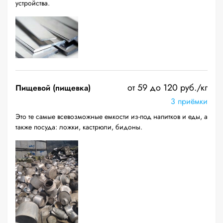
устройства.
от 59 до 120 руб./кг
Пищевой (пищевка)
3 приёмки
Это те самые всевозможные емкости из-под напитков и еды, а
также посуда: ложки, кастрюли, бидоны.