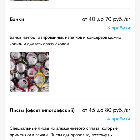
от 40 до 70 руб./кг
Банки
3 приёмки
Банки из-под газированных напитков и консервов можно
копить и сдавать сразу скопом.
от 45 до 80 руб./кг
Листы (офсет типографский)
4 приёмки
Специальные листы из алюминиевого сплава, которые
применяют в печати. Листы одноразовые, поэтому их