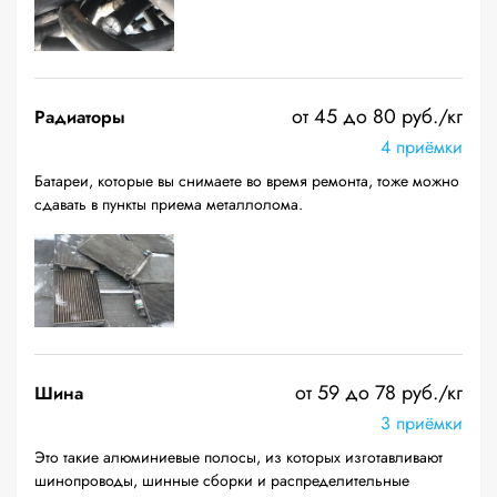
от 45 до 80 руб./кг
Радиаторы
4 приёмки
Батареи, которые вы снимаете во время ремонта, тоже можно
сдавать в пункты приема металлолома.
от 59 до 78 руб./кг
Шина
3 приёмки
Это такие алюминиевые полосы, из которых изготавливают
шинопроводы, шинные сборки и распределительные