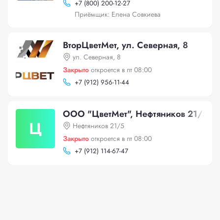
+
7 (800) 200-12-27
Приёмщик: Елена Совкиева
ВторЦветМет, ул. Северная, 8
ул. Северная, 8
Закрыто
откроется в пт 08:00
+
7 (912) 956-11-44
ООО "ЦветМет", Нефтяников 21/5
Ц
Нефтяников 21/5
Закрыто
откроется в пт 08:00
+
7 (912) 114-67-47