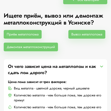
Ищете приём, вывоз или демонтаж
металлоконструкций в Усинске?
Приём металлолома
Вывоз металлолома
Демонтаж металлоконструкций
От чего зависит цена на металлолом и как
сдать лом дорого?
Цена лома зависит от трех факторов:
Вид металла - цветной дороже, черный дешевле
Количество металла - чем больше лома, тем дороже его
примут
Количество металла - чем больше лома, тем дороже его