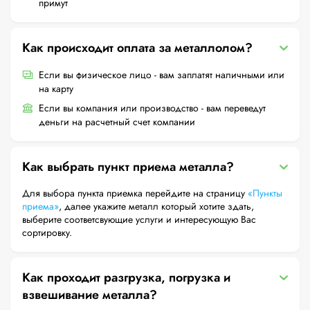
примут
Как происходит оплата за металлолом?
Если вы физическое лицо - вам заплатят наличными или
на карту
Если вы компания или производство - вам переведут
деньги на расчетный счет компании
Как выбрать пункт приема металла?
Для выбора пункта приемка перейдите на страницу
«Пункты
приема»
, далее укажите металл который хотите здать,
выберите соответсвующие услуги и интересующую Вас
сортировку.
Как проходит разгрузка, погрузка и
взвешивание металла?