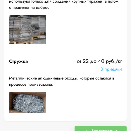
используют только для создания крупных тиражей, а потом
отправляют на выброс.
от 22 до 40 руб./кг
Стружка
3 приёмки
Металлические алюминиевые отходы, которые остаются в
процессе производства.
Все категории