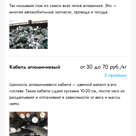
Так называют лом из смеси всех типов алюминия. Это —
многие автомобильные запчасти, провода и посуда.
от 30 до 70 руб./кг
Кабель алюминиевый
3 приёмки
Ценность алюминиевого кабеля — цветной металл в его
составе. Такие кабели сдают кусками 10-20 см, после чего их
разделывают и оплачивают в зависимости от веса и массы
нетто.