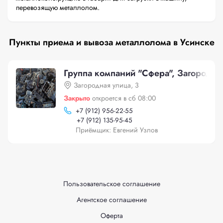
перевозящую металлолом.
Пункты приема и вывоза металлолома в Усинске
Группа компаний "Сфера", Загородна
Загородная улица, 3
Закрыто
откроется в сб 08:00
+
7 (912) 956-22-55
+
7 (912) 135-95-45
Приёмщик: Евгений Узлов
Пользовательское соглашение
Агентское соглашение
Оферта