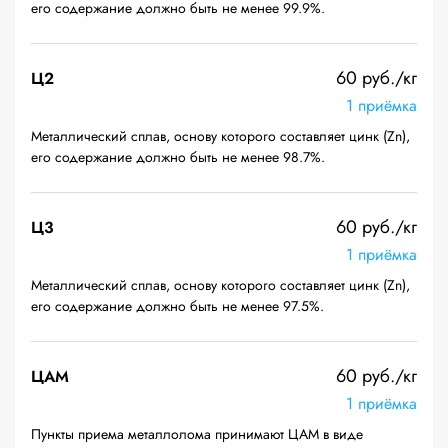
его содержание должно быть не менее 99.9%.
60 руб./кг
Ц2
1 приёмка
Металлический сплав, основу которого составляет цинк (Zn),
его содержание должно быть не менее 98.7%.
60 руб./кг
Ц3
1 приёмка
Металлический сплав, основу которого составляет цинк (Zn),
его содержание должно быть не менее 97.5%.
60 руб./кг
ЦАМ
1 приёмка
Пункты приема металлолома принимают ЦАМ в виде