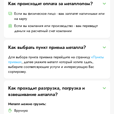
Как происходит оплата за металлолом?
Если вы физическое лицо - вам заплатят наличными или
на карту
Если вы компания или производство - вам переведут
деньги на расчетный счет компании
Как выбрать пункт приема металла?
Для выбора пункта приемка перейдите на страницу
«Пункты
приема»
, далее укажите металл который хотите здать,
выберите соответсвующие услуги и интересующую Вас
сортировку.
Как проходит разгрузка, погрузка и
взвешивание металла?
Металл можно грузить:
Вручную