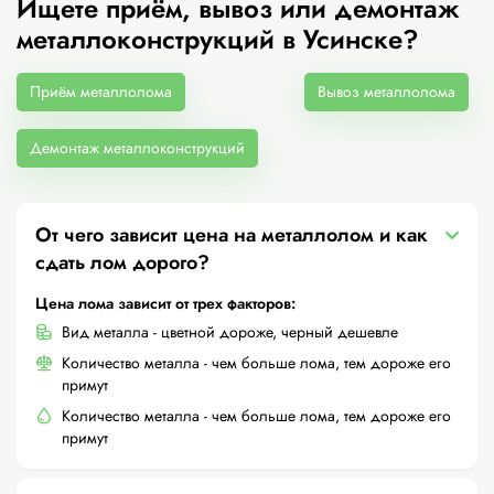
Ищете приём, вывоз или демонтаж
металлоконструкций в Усинске?
Приём металлолома
Вывоз металлолома
Демонтаж металлоконструкций
От чего зависит цена на металлолом и как
сдать лом дорого?
Цена лома зависит от трех факторов:
Вид металла - цветной дороже, черный дешевле
Количество металла - чем больше лома, тем дороже его
примут
Количество металла - чем больше лома, тем дороже его
примут