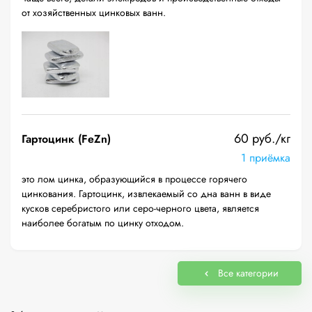
от хозяйственных цинковых ванн.
60 руб./кг
Гартоцинк (FeZn)
1 приёмка
это лом цинка, образующийся в процессе горячего
цинкования. Гартоцинк, извлекаемый со дна ванн в виде
кусков серебристого или серо-черного цвета, является
наиболее богатым по цинку отходом.
Все категории