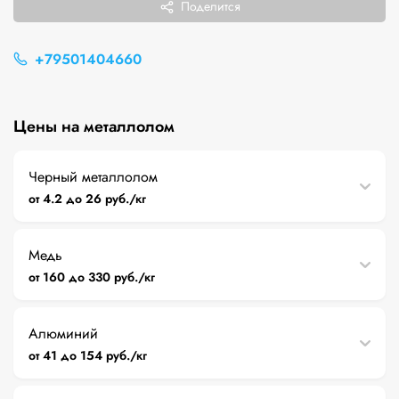
Поделится
+79501404660
Цены на металлолом
Черный металлолом
от 4.2 до 26 руб./кг
Медь
от 160 до 330 руб./кг
Алюминий
от 41 до 154 руб./кг