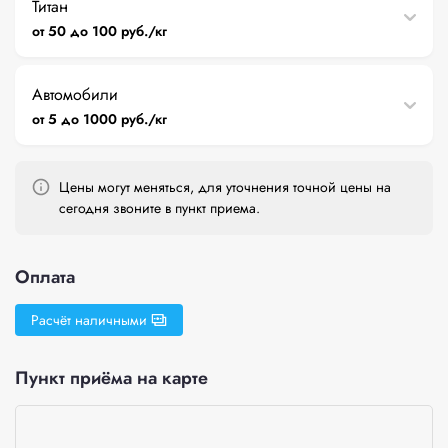
Титан
от 50 до 100 руб./кг
Автомобили
от 5 до 1000 руб./кг
Цены могут меняться, для уточнения точной цены на
сегодня звоните в пункт приема.
Оплата
Расчёт наличными
Пункт приёма на карте