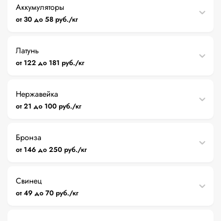
Аккумуляторы
от 30 до 58 руб./кг
Латунь
от 122 до 181 руб./кг
Нержавейка
от 21 до 100 руб./кг
Бронза
от 146 до 250 руб./кг
Свинец
от 49 до 70 руб./кг