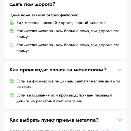
сдать лом дорого?
Цена лома зависит от трех факторов:
Вид металла - цветной дороже, черный дешевле
Количество металла - чем больше лома, тем дороже его
примут
Количество металла - чем больше лома, тем дороже его
примут
Как происходит оплата за металлолом?
Если вы физическое лицо - вам заплатят наличными или
на карту
Если вы компания или производство - вам переведут
деньги на расчетный счет компании
Как выбрать пункт приема металла?