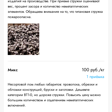
изделий на производстве. При приеме стружки оценивают
вес, процент засора и количество неметаллических
элементов. Обращаем внимание на то, что титановая стружка
пожароопасна.
100 руб./кг
Микс
1 приёмка
Несортовой лом любых габаритов: проволока, обрезки и
обломки конструкций, бруски и заготовки. Дешевле
категории ВТ1-0, но дороже стружки. Повысить цену можно
большим количеством и отделением неметаллических
включений.