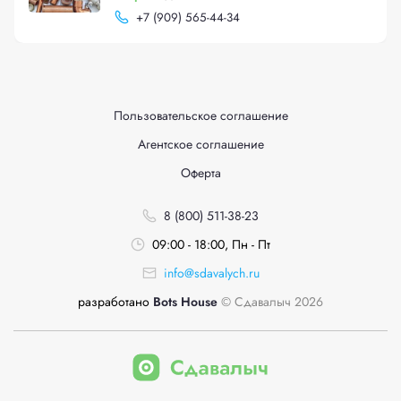
+
7 (909) 565-44-34
Пользовательское соглашение
Агентское соглашение
Оферта
8 (800) 511-38-23
09:00 - 18:00, Пн - Пт
info@sdavalych.ru
разработано
Bots House
© Сдавалыч 2026