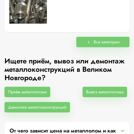
Все категории
Ищете приём, вывоз или демонтаж
металлоконструкций в Великом
Новгороде?
Приём металлолома
Вывоз металлолома
Демонтаж металлоконструкций
От чего зависит цена на металлолом и как