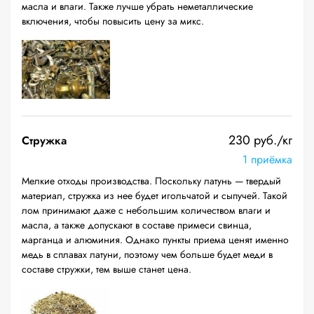
масла и влаги. Также лучше убрать неметаллические
включения, чтобы повысить цену за микс.
230 руб./кг
Стружка
1 приёмка
Мелкие отходы производства. Поскольку латунь — твердый
материал, стружка из нее будет игольчатой и сыпучей. Такой
лом принимают даже с небольшим количеством влаги и
масла, а также допускают в составе примеси свинца,
марганца и алюминия. Однако пункты приема ценят именно
медь в сплавах латуни, поэтому чем больше будет меди в
составе стружки, тем выше станет цена.