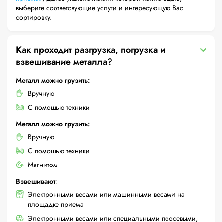
выберите соответсвующие услуги и интересующую Вас
сортировку.
Как проходит разгрузка, погрузка и
взвешивание металла?
Металл можно грузить:
Вручную
С помощью техники
Металл можно грузить:
Вручную
С помощью техники
Магнитом
Взвешивают:
Электронными весами или машинными весами на
площадке приема
Электронными весами или специальными поосевыми,