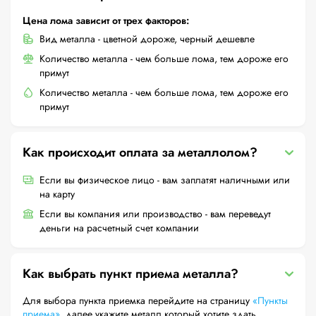
Цена лома зависит от трех факторов:
Вид металла - цветной дороже, черный дешевле
Количество металла - чем больше лома, тем дороже его
примут
Количество металла - чем больше лома, тем дороже его
примут
Как происходит оплата за металлолом?
Если вы физическое лицо - вам заплатят наличными или
на карту
Если вы компания или производство - вам переведут
деньги на расчетный счет компании
Как выбрать пункт приема металла?
Для выбора пункта приемка перейдите на страницу
«Пункты
приема»
, далее укажите металл который хотите здать,