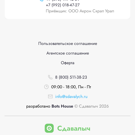
+
7 (992) 018-47-27
Приёмщик: ООО Акрон Скрап Урал
Пользовательское соглашение
Агентское соглашение
Оферта
8 (800) 511-38-23
09:00 - 18:00, Пн - Пт
info@sdavalych.ru
разработано
Bots House
© Сдавалыч 2026