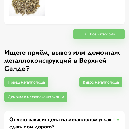
Все категории
Ищете приём, вывоз или демонтаж
металлоконструкций в Верхней
Салде?
Приём металлолома
Вывоз металлолома
Демонтаж металлоконструкций
От чего зависит цена на металлолом и как
сдать лом дорого?