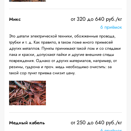
от 320 до 640 руб./кг
Микс
6 приёмок
Это детали электрической техники, обожженные провода,
трубки и т. д. Как правило, в таком ломе много примесей
других металлов. Пункты принимают такой лом и со следами
лака и краски, допускают пайки и другие внешние следы
повреждения. Однако от других материалов, например, от
резины, гудрона и проч. медь необходимо очистить: за
такой сор пункт приема снизит цену.
от 250 до 640 руб./кг
Медный кабель
6 приёмок