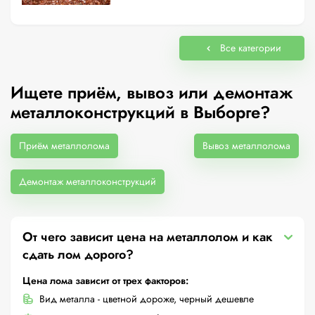
Все категории
Ищете приём, вывоз или демонтаж
металлоконструкций в Выборге?
Приём металлолома
Вывоз металлолома
Демонтаж металлоконструкций
От чего зависит цена на металлолом и как
сдать лом дорого?
Цена лома зависит от трех факторов:
Вид металла - цветной дороже, черный дешевле