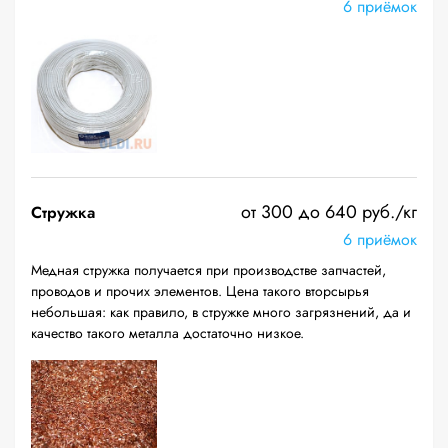
6 приёмок
от 300 до 640 руб./кг
Стружка
6 приёмок
Медная стружка получается при производстве запчастей,
проводов и прочих элементов. Цена такого вторсырья
небольшая: как правило, в стружке много загрязнений, да и
качество такого металла достаточно низкое.