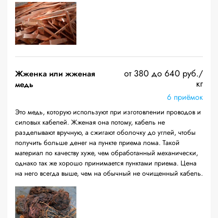
от 380 до 640 руб./
Жженка или жженая
кг
медь
6 приёмок
Это медь, которую используют при изготовлении проводов и
силовых кабелей. Жженая она потому, кабель не
разделывают вручную, а сжигают оболочку до углей, чтобы
получить больше денег на пункте приема лома. Такой
материал по качеству хуже, чем обработанный механически,
однако так же хорошо принимается пунктами приема. Цена
на него всегда выше, чем на обычный не очищенный кабель.