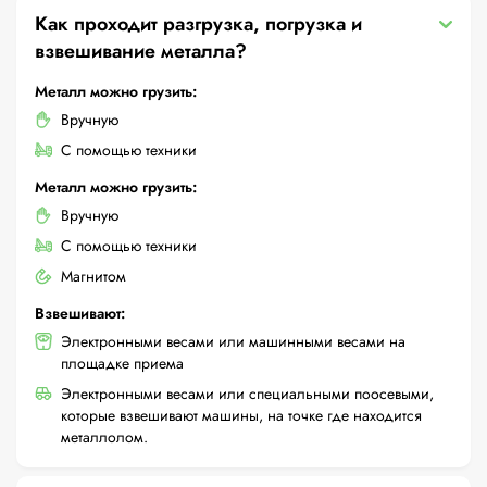
Как проходит разгрузка, погрузка и
взвешивание металла?
Металл можно грузить:
Вручную
С помощью техники
Металл можно грузить:
Вручную
С помощью техники
Магнитом
Взвешивают:
Электронными весами или машинными весами на
площадке приема
Электронными весами или специальными поосевыми,
которые взвешивают машины, на точке где находится
металлолом.