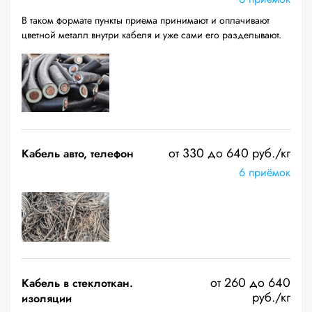
В таком формате пункты приема принимают и оплачивают
цветной металл внутри кабеля и уже сами его разделывают.
от 330 до 640 руб./кг
Кабель авто, телефон
6 приёмок
от 260 до 640
Кабель в стеклоткан.
руб./кг
изоляции