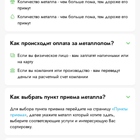
Количество металла - чем больше лома, тем дороже его
примут
Количество металла - чем больше лома, тем дороже его
примут
Как происходит оплата за металлолом?
Если вы физическое лицо - вам заплатят наличными или
на карту
Если вы компания или производство - вам переведут
деньги на расчетный счет компании
Как выбрать пункт приема металла?
Для выбора пункта приемка перейдите на страницу
«Пункты
приема»
, далее укажите металл который хотите здать,
выберите соответсвующие услуги и интересующую Вас
сортировку.