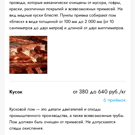
провода, которые механически очищены от мусора, гофры,
краски, различных покрытий и всевозможных примесей. На
вид медные куски блестят. Пункты приема собирают лом
«блеск» в виде толщиной от 100 мм до 2 000 мм (от 10
сантиметров до двух метров) и длиной от двух миллиметров.
от 380 до 640 руб./кг
Кусок
6 приёмок
Кусковой лом — это детали двигателей и отходы
промышленного производства, а также всевозможные трубы.
Лом должен быть очищен от примесей. Не допускаются
следы окисления.