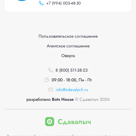
+
7 (994) 003-48-30
Пользовательское соглашение
Агентское соглашение
Оферта
8 (800) 511-38-23
09:00 - 18:00, Пн - Пт
info@sdavalych.ru
разработано
Bots House
© Сдавалыч 2026