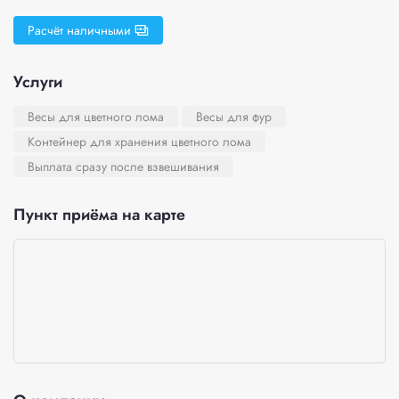
Расчёт наличными
Услуги
Весы для цветного лома
Весы для фур
Контейнер для хранения цветного лома
Выплата сразу после взвешивания
Пункт приёма на карте