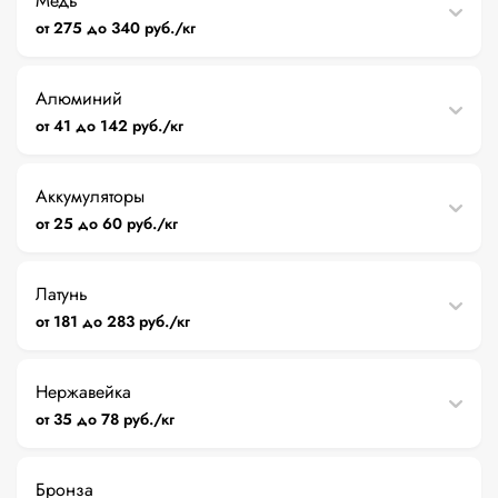
Медь
от 275 до 340 руб./кг
Алюминий
от 41 до 142 руб./кг
Аккумуляторы
от 25 до 60 руб./кг
Латунь
от 181 до 283 руб./кг
Нержавейка
от 35 до 78 руб./кг
Бронза