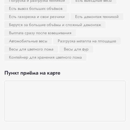
Погрузка и разгрузка техникой
Есть выездные весы
Есть вывоз больших объёмов
Есть газорезка и свои резчики
Есть демонтаж техникой
Берутся за большие объёмы и сложный демонтаж
Выплата сразу после взвешивания
Автомобильные весы
Разгрузка металла на площадке
Весы для цветного лома
Весы для фур
Контейнер для хранения цветного лома
Пункт приёма на карте