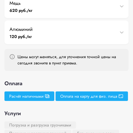
Медь
620 руб./кг
Алюминий
120 руб./кг
Цены могут меняться, для уточнения точной цены на
сегодня звоните в пункт приема.
Оплата
Расчёт наличными
Оплата на карту для физ. лица
Услуги
Погрузка и разгрузка грузчиками