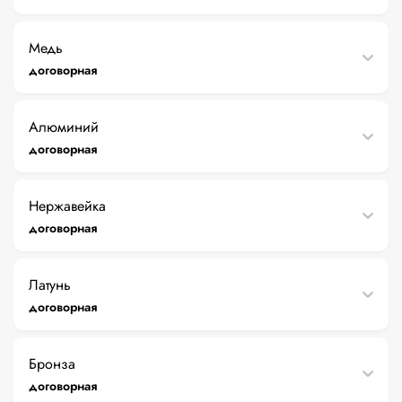
Медь
договорная
Алюминий
договорная
Нержавейка
договорная
Латунь
договорная
Бронза
договорная