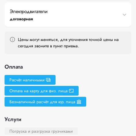
Электродвигатели
договорная
Цены могут меняться, для уточнения точной цены на
сегодня звоните в пункт приема.
Оплата
Расчёт наличными
Оплата на карту для физ. лица
Безналичный расчёт для юр. лица
Услуги
Погрузка и разгрузка грузчиками