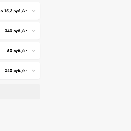
до 15.3 руб./кг
340 руб./кг
50 руб./кг
240 руб./кг