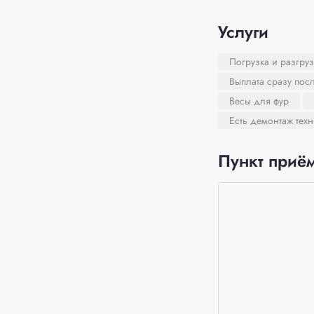
Услуги
Погрузка и разгруз
Выплата сразу пос
Весы для фур
Есть демонтаж тех
Пункт приём