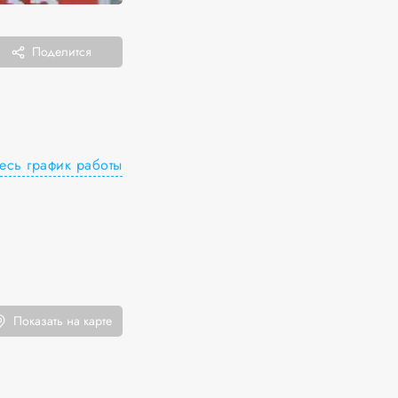
Поделится
есь график работы
Показать на карте