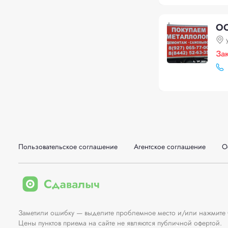
ОО
За
Пользовательское соглашение
Агентское соглашение
О
Заметили ошибку — выделите проблемное место и/или нажмите Ct
Цены пунктов приема на сайте не являются публичной офертой.