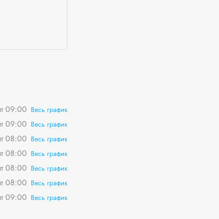
пт 09:00
Весь график
пт 09:00
Весь график
пт 08:00
Весь график
пт 08:00
Весь график
пт 08:00
Весь график
пт 08:00
Весь график
пт 09:00
Весь график