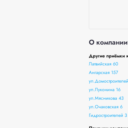
О компании
Другие приёмки к
Латвийская 60
Ангарская 157
ул.Домостроителей
ул.Луконина 16
ул.Мясникова 43
ул.Очаковская 6
Гидростроителей 3