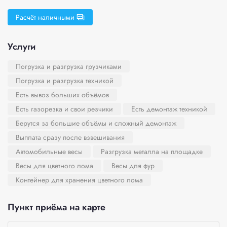
Расчёт наличными
Услуги
Погрузка и разгрузка грузчиками
Погрузка и разгрузка техникой
Есть вывоз больших объёмов
Есть газорезка и свои резчики
Есть демонтаж техникой
Берутся за большие объёмы и сложный демонтаж
Выплата сразу после взвешивания
Автомобильные весы
Разгрузка металла на площадке
Весы для цветного лома
Весы для фур
Контейнер для хранения цветного лома
Пункт приёма на карте