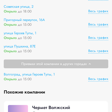
Советская улица, 2
Весь график
Открыто
до 18:00
Пригорный переулок, 16А
Весь график
Открыто
до 15:00
улица Героев Тулы, 1
Весь график
Открыто
до 15:00
улица Пушкина, 87Е
Весь график
Открыто
до 15:00
Приемки этой компании в других городах
Волгоград, улица Героев Тулы, 1
Весь график
Открыто
до 15:00
Похожие компании
Чермет Волжский