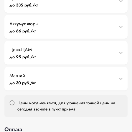
до 335 руб./кг
Аккумуляторы
до 66 руб./кг
Цинк-ЦАМ
до 95 руб./кг
Магний
до 30 руб./кг
Цены могут меняться, для уточнения точной цены на
сегодня звоните в пункт приема.
Оплата