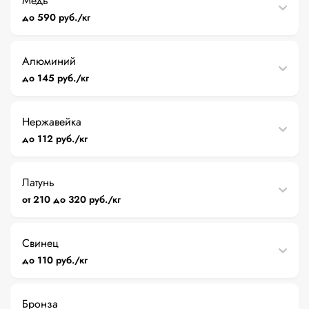
Медь
до 590 руб./кг
Алюминий
до 145 руб./кг
Нержавейка
до 112 руб./кг
Латунь
от 210 до 320 руб./кг
Свинец
до 110 руб./кг
Бронза