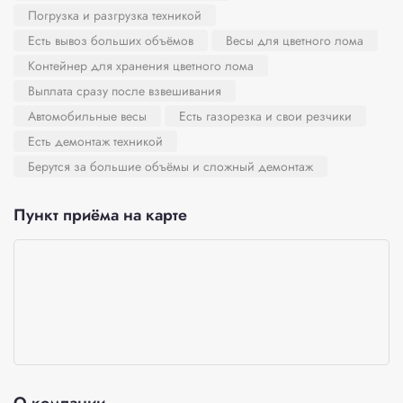
Погрузка и разгрузка техникой
Есть вывоз больших объёмов
Весы для цветного лома
Контейнер для хранения цветного лома
Выплата сразу после взвешивания
Автомобильные весы
Есть газорезка и свои резчики
Есть демонтаж техникой
Берутся за большие объёмы и сложный демонтаж
Пункт приёма на карте