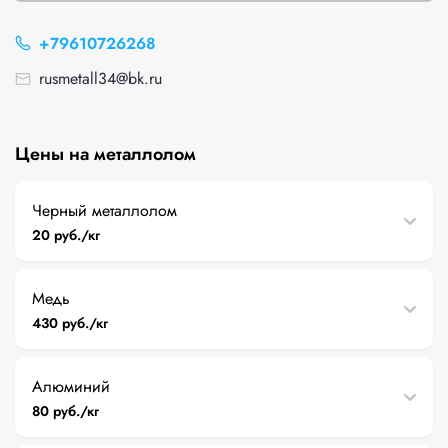
+79610726268
rusmetall34@bk.ru
Цены на металлолом
Черный металлолом
20 руб./кг
Медь
430 руб./кг
Алюминий
80 руб./кг