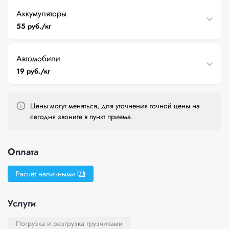
Аккумуляторы
55 руб./кг
Автомобили
19 руб./кг
Цены могут меняться, для уточнения точной цены на
сегодня звоните в пункт приема.
Оплата
Расчёт наличными
Услуги
Погрузка и разгрузка грузчиками