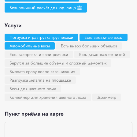
Безналичный расчёт для юр. лица
Услуги
Погрузка и разгрузка грузчиками
Есть выездные весы
Автомобильные весы
Есть вывоз больших объёмов
Есть газорезка и свои резчики
Есть демонтаж техникой
Берутся за большие объёмы и сложный демонтаж
Выплата сразу после взвешивания
Разгрузка металла на площадке
Весы для цветного лома
Контейнер для хранения цветного лома
Дозиметр
Пункт приёма на карте