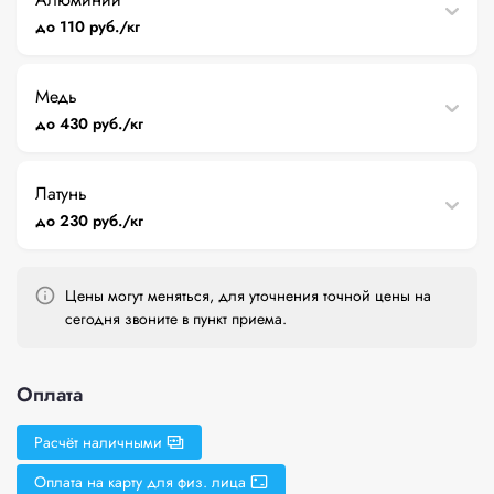
до 110 руб./кг
Медь
до 430 руб./кг
Латунь
до 230 руб./кг
Цены могут меняться, для уточнения точной цены на
сегодня звоните в пункт приема.
Оплата
Расчёт наличными
Оплата на карту для физ. лица