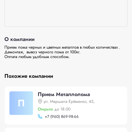
О компании
Прием лома черных и цветных металлов в любых количествах .

Демонтаж,  вывоз черного лома от 100кг.

Оплата любым удобным способом.

Похожие компании
Прием Металлолома
П
ул. Маршала Ерёменко, 45,
Открыто
до 18:00
+
7 (960) 869-98-66