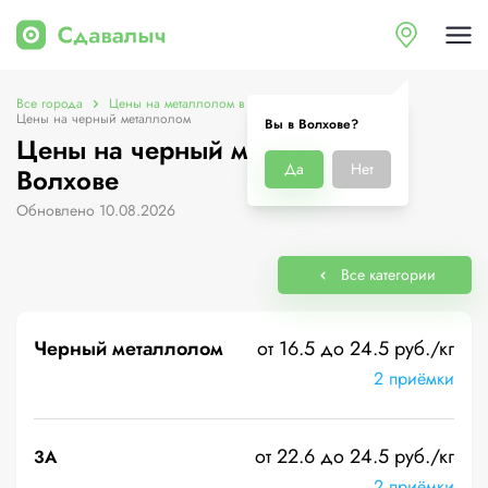
Все города
Цены на металлолом в Волхове
Цены на черный металлолом
Вы в Волхове?
Цены на черный металлолом в
Да
Нет
Волхове
Обновлено 10.08.2026
Все категории
Черный металлолом
от 16.5 до 24.5 руб./кг
2 приёмки
от 22.6 до 24.5 руб./кг
3А
2 приёмки