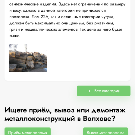
сантехнические изделия. Здесь нет ограничений по размеру
и весу, однако в данной категории не принимается
проволока. Лом 22А, как и остальные категории чугуна,
должен быть максимально очищенным, без ржавчины,
грязи и неметаллических элементов. Так цена за него будет
выше.
Все категории
Ищете приём, вывоз или демонтаж
металлоконструкций в Волхове?
Приём металлолома
Вывоз металлолома