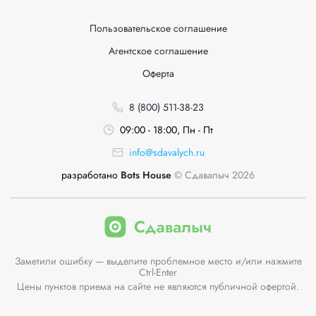
Пользовательское соглашение
Агентское соглашение
Оферта
8 (800) 511-38-23
09:00 - 18:00, Пн - Пт
info@sdavalych.ru
разработано
Bots House
© Сдавалыч 2026
Заметили ошибку — выделите проблемное место и/или нажмите
Ctrl-Enter
Цены пунктов приема на сайте не являются публичной офертой.