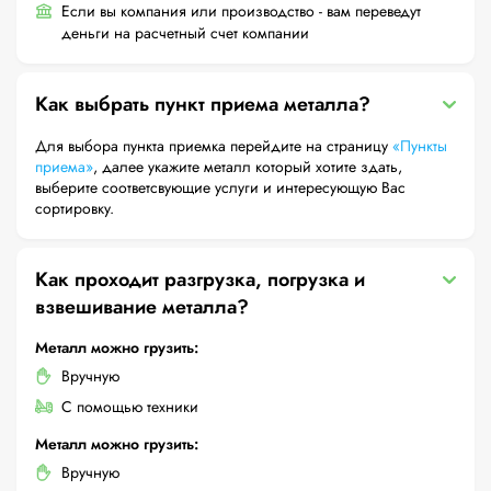
Если вы компания или производство - вам переведут
деньги на расчетный счет компании
Как выбрать пункт приема металла?
Для выбора пункта приемка перейдите на страницу
«Пункты
приема»
, далее укажите металл который хотите здать,
выберите соответсвующие услуги и интересующую Вас
сортировку.
Как проходит разгрузка, погрузка и
взвешивание металла?
Металл можно грузить:
Вручную
С помощью техники
Металл можно грузить:
Вручную