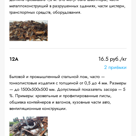
металлоконструкций в разрушенных зданиях, части цистерн,
транспортных средств, оборудования.
16.5 руб./кг
12A
2 приёмки
Бытовой и промышленный стальной лом, часто —
тонколистовые изделия с толщиной от 0,5 до 4 мм. Размеры
— до 1500х500х500 мм. Допустимый показатель засора — 5
%. Примеры: кровельные и профилированные листы,
обшивка контейнеров и вагонов, кузовные части авто,
вентиляционные конструкции.