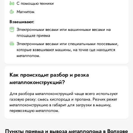
С помощью техники
Магнитом
Взвешивают:
Электронными весами или машинными весами на
площадке приема
Электронными весами или специальными поосевыми,
которые взвешивают машины, на точке где находится
металлолом.
Как происходит разбор и резка
металлоконструкций?
Для разбора металлоконструкций чаще всего используют
газовую резку: смесь кислорода и пропана. Резчик режет
металлоконструкцию в габарит для загрузки в машину,
перевозящую металлолом.
Пункты приема и вывоза металлолома в Волхове