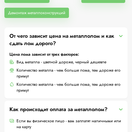
Демонтаж металлоконструкций
От чего зависит цена на металлолом и как
сдать лом дорого?
Цена лома зависит от трех факторов:
Вид металла - цветной дороже, черный дешевле
Количество металла - чем больше лома, тем дороже его
примут
Количество металла - чем больше лома, тем дороже его
примут
Как происходит оплата за металлолом?
Если вы физическое лицо - вам заплатят наличными или
на карту