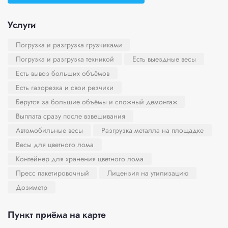
Услуги
Погрузка и разгрузка грузчиками
Погрузка и разгрузка техникой
Есть выездные весы
Есть вывоз больших объёмов
Есть газорезка и свои резчики
Берутся за большие объёмы и сложный демонтаж
Выплата сразу после взвешивания
Автомобильные весы
Разгрузка металла на площадке
Весы для цветного лома
Контейнер для хранения цветного лома
Пресс пакетировочный
Лицензия на утилизацию
Дозиметр
Пункт приёма на карте