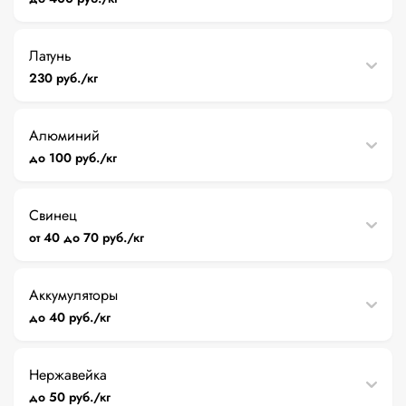
Латунь
230 руб./кг
Алюминий
до 100 руб./кг
Свинец
от 40 до 70 руб./кг
Аккумуляторы
до 40 руб./кг
Нержавейка
до 50 руб./кг