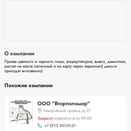
О компании
Прием цветного и черного лома, аккумуляторов, вывоз, демонтаж, 
расчет на месте наличный и на карту через терминал( деньги 
приходят мгновенно)
Похожие компании
ООО "Вторполимер"
Говоровский проезд Д.37
Закрыто
откроется в пн 09:00
+
7 (911) 501-01-21