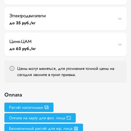
Электродвигатели
до 35 руб./кг
Цинк-ЦАМ
до 65 руб./кг
Цены могут меняться, для уточнения точной цены на
сегодня звоните в пункт приема.
Оплата
Расчёт наличными
Оплата на карту для физ. лица
Безналичный расчёт для юр. лица