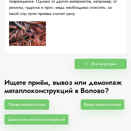
повреждения. Однако от других материалов, например, от
резины, гудрона и проч. медь необходимо очистить: за
такой сор пункт приема снизит цену.
Все категории
Ищете приём, вывоз или демонтаж
металлоконструкций в Волово?
Приём металлолома
Вывоз металлолома
Демонтаж металлоконструкций