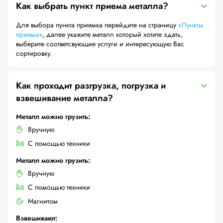
Как выбрать пункт приема металла?
Для выбора пункта приемка перейдите на страницу
«Пункты
приема»
, далее укажите металл который хотите здать,
выберите соответсвующие услуги и интересующую Вас
сортировку.
Как проходит разгрузка, погрузка и
взвешивание металла?
Металл можно грузить:
Вручную
С помощью техники
Металл можно грузить:
Вручную
С помощью техники
Магнитом
Взвешивают: