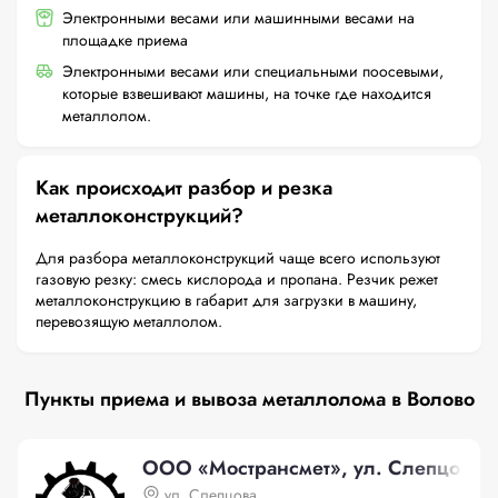
Электронными весами или машинными весами на
площадке приема
Электронными весами или специальными поосевыми,
которые взвешивают машины, на точке где находится
металлолом.
Как происходит разбор и резка
металлоконструкций?
Для разбора металлоконструкций чаще всего используют
газовую резку: смесь кислорода и пропана. Резчик режет
металлоконструкцию в габарит для загрузки в машину,
перевозящую металлолом.
Пункты приема и вывоза металлолома в Волово
ООО «Мострансмет», ул. Слепцова
ул. Слепцова