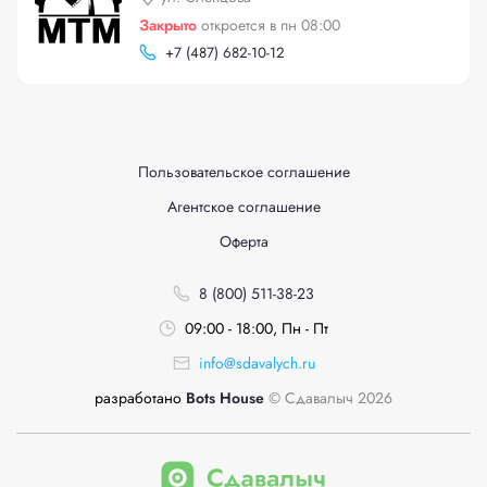
Закрыто
откроется в пн 08:00
+
7 (487) 682-10-12
Пользовательское соглашение
Агентское соглашение
Оферта
8 (800) 511-38-23
09:00 - 18:00, Пн - Пт
info@sdavalych.ru
разработано
Bots House
© Сдавалыч 2026