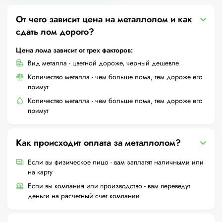
От чего зависит цена на металлолом и как
сдать лом дорого?
Цена лома зависит от трех факторов:
Вид металла - цветной дороже, черный дешевле
Количество металла - чем больше лома, тем дороже его
примут
Количество металла - чем больше лома, тем дороже его
примут
Как происходит оплата за металлолом?
Если вы физическое лицо - вам заплатят наличными или
на карту
Если вы компания или производство - вам переведут
деньги на расчетный счет компании