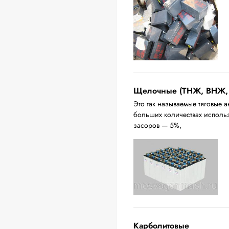
Щелочные (ТНЖ, ВНЖ,
Это так называемые тяговые а
больших количествах исполь
засоров — 5%,
Карболитовые