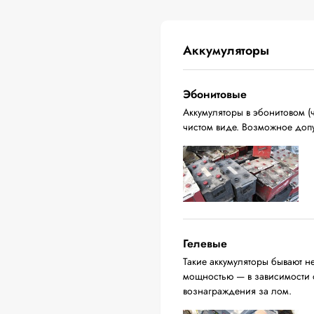
Аккумуляторы
Эбонитовые
Аккумуляторы в эбонитовом (ч
чистом виде. Возможное доп
Гелевые
Такие аккумуляторы бывают н
мощностью — в зависимости о
вознаграждения за лом.