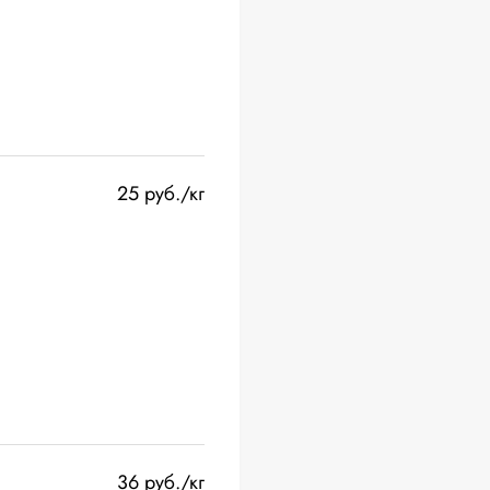
25 руб./кг
36 руб./кг