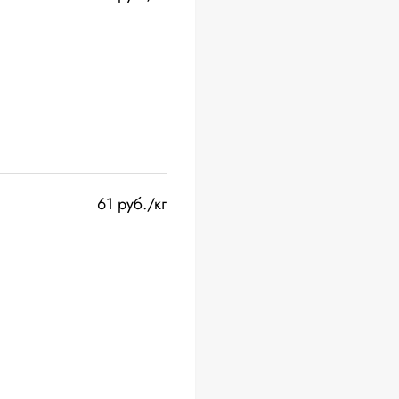
61 руб./кг