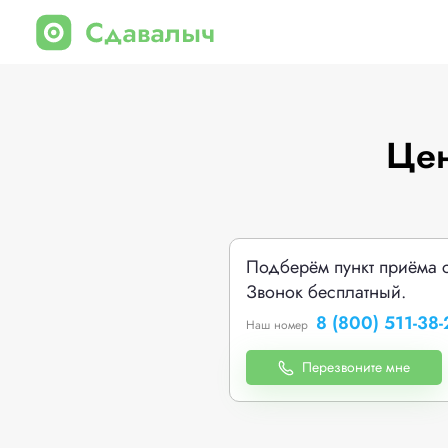
Цен
Подберём пункт приёма 
Звонок бесплатный.
8 (800) 511-38-
Наш номер
Перезвоните мне