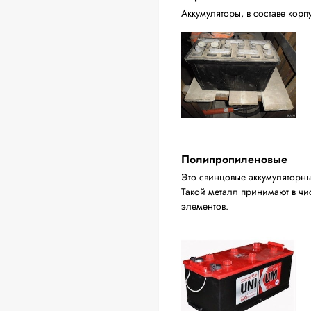
Аккумуляторы, в составе корпу
Полипропиленовые
Это свинцовые аккумуляторны
Такой металл принимают в ч
элементов.