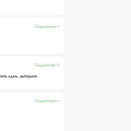
Подробнее
Подробнее
тите здать, выберите
Подробнее