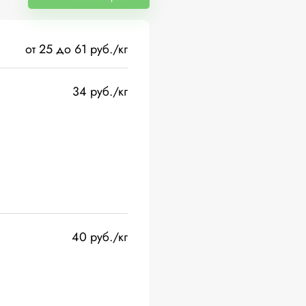
от 25 до 61 руб./кг
34 руб./кг
40 руб./кг