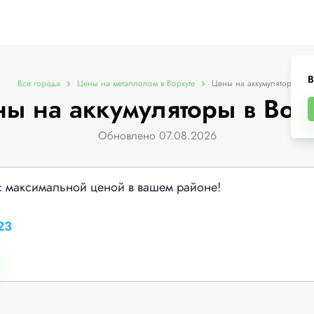
В
Все города
Цены на металлолом в Воркуте
Цены на аккумуляторы
ы на аккумуляторы в Вор
Обновлено 07.08.2026
с максимальной ценой в вашем районе!
23