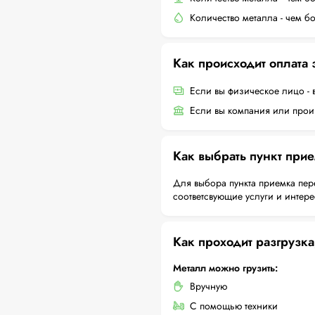
Количество металла - чем б
Как происходит оплата
Если вы физическое лицо - 
Если вы компания или произ
Как выбрать пункт при
Для выбора пункта приемка пер
соответсвующие услуги и интер
Как проходит разгрузка
Металл можно грузить:
Вручную
С помощью техники