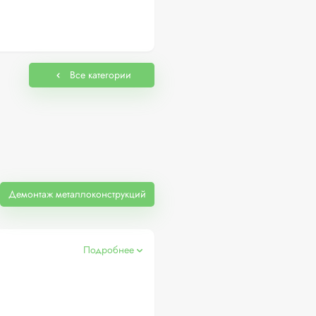
Все категории
Демонтаж металлоконструкций
Подробнее