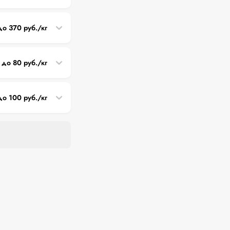
до 370 руб./кг
 до 80 руб./кг
до 100 руб./кг