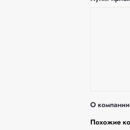
О компании
Похожие к