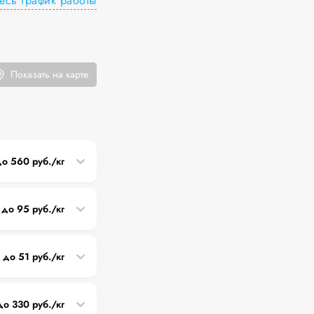
есь график работы
Показать на карте
до 560 руб./кг
 до 95 руб./кг
5 до 51 руб./кг
до 330 руб./кг