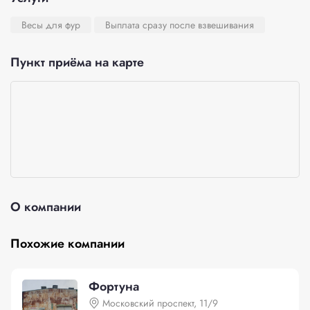
Весы для фур
Выплата сразу после взвешивания
Пункт приёма на карте
О компании
Похожие компании
Фортуна
Московский проспект, 11/9