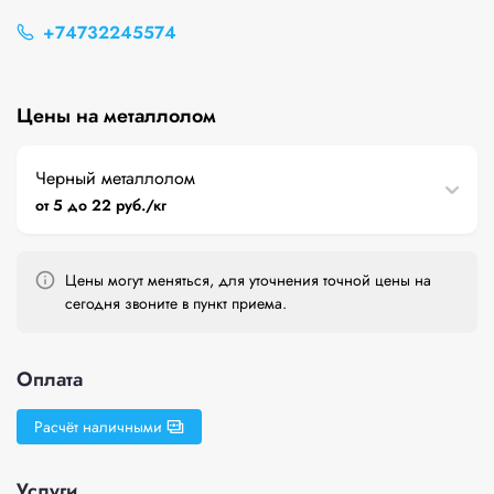
+74732245574
Цены на металлолом
Черный металлолом
от 5 до 22 руб./кг
Цены могут меняться, для уточнения точной цены на
сегодня звоните в пункт приема.
Оплата
Расчёт наличными
Услуги