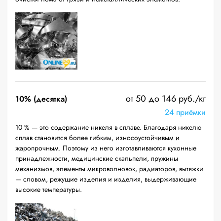
от 50 до 146 руб./кг
10% (десятка)
24 приёмки
10 % — это содержание никеля в сплаве. Благодаря никелю
сплав становится более гибким, износоустойчивым и
жаропрочным. Поэтому из него изготавливаются кухонные
принадлежности, медицинские скальпели, пружины
механизмов, элементы микроволновок, радиаторов, вытяжки
— словом, режущие изделия и изделия, выдерживающие
высокие температуры.