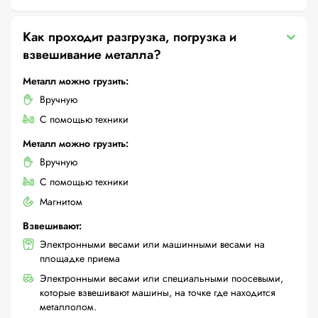
Как проходит разгрузка, погрузка и
взвешивание металла?
Металл можно грузить:
Вручную
С помощью техники
Металл можно грузить:
Вручную
С помощью техники
Магнитом
Взвешивают:
Электронными весами или машинными весами на
площадке приема
Электронными весами или специальными поосевыми,
которые взвешивают машины, на точке где находится
металлолом.