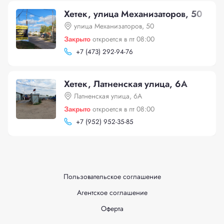
Хетек, улица Механизаторов, 50
улица Механизаторов, 50
Закрыто
откроется в пт 08:00
+
7 (473) 292-94-76
Хетек, Латненская улица, 6А
Латненская улица, 6А
Закрыто
откроется в пт 08:00
+
7 (952) 952-35-85
Пользовательское соглашение
Агентское соглашение
Оферта