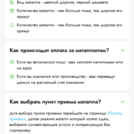
Вид металла - цветной дороже, черный дешевле
Количество металла - чем больше лома, тем дороже его
примут
Количество металла - чем больше лома, тем дороже его
примут
Как происходит оплата за металлолом?
Если вы физическое лицо - вам заплатят наличными или
на карту
Если вы компания или производство - вам переведут
деньги на расчетный счет компании
Как выбрать пункт приема металла?
Для выбора пункта приемка перейдите на страницу
«Пункты
приема»
, далее укажите металл который хотите здать,
выберите соответсвующие услуги и интересующую Вас
сортировку.