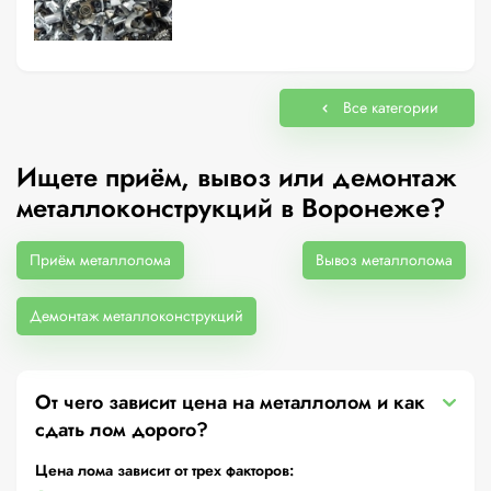
Все категории
Ищете приём, вывоз или демонтаж
металлоконструкций в Воронеже?
Приём металлолома
Вывоз металлолома
Демонтаж металлоконструкций
От чего зависит цена на металлолом и как
сдать лом дорого?
Цена лома зависит от трех факторов: