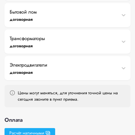
Бытовой лом
договорная
Трансформаторы
договорная
Электродвигатели
договорная
Цены могут меняться, для уточнения точной цены на
сегодня звоните в пункт приема.
Оплата
Расчёт наличными