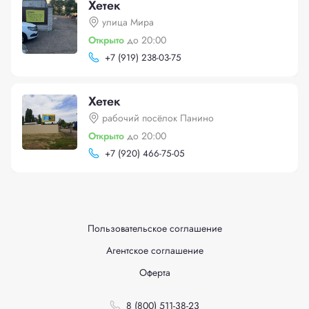
Хетек
улица Мира
Открыто
до 20:00
+
7 (919) 238-03-75
Хетек
рабочий посёлок Панино
Открыто
до 20:00
+
7 (920) 466-75-05
Пользовательское соглашение
Агентское соглашение
Оферта
8 (800) 511-38-23