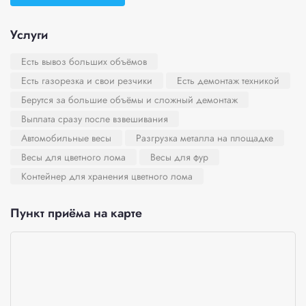
Услуги
Есть вывоз больших объёмов
Есть газорезка и свои резчики
Есть демонтаж техникой
Берутся за большие объёмы и сложный демонтаж
Выплата сразу после взвешивания
Автомобильные весы
Разгрузка металла на площадке
Весы для цветного лома
Весы для фур
Контейнер для хранения цветного лома
Пункт приёма на карте