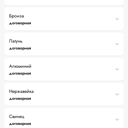
Бронза
договорная
Латунь
договорная
Алюминий
договорная
Нержавейка
договорная
Свинец
договорная