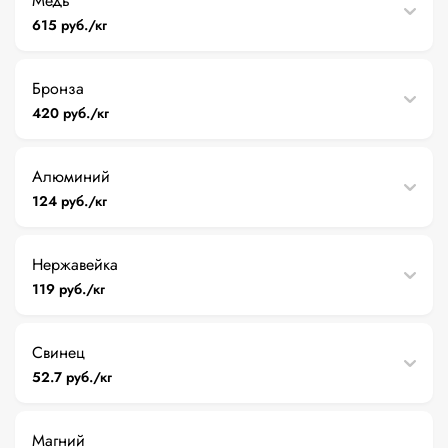
Медь
615 руб./кг
Бронза
420 руб./кг
Алюминий
124 руб./кг
Нержавейка
119 руб./кг
Свинец
52.7 руб./кг
Магний