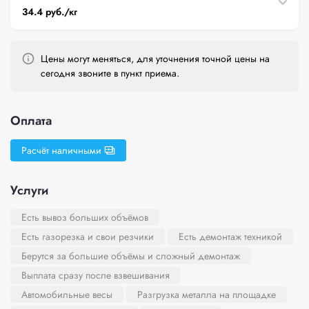
34.4 руб./кг
Цены могут меняться, для уточнения точной цены на
сегодня звоните в пункт приема.
Оплата
Расчёт наличными
Услуги
Есть вывоз больших объёмов
Есть газорезка и свои резчики
Есть демонтаж техникой
Берутся за большие объёмы и сложный демонтаж
Выплата сразу после взвешивания
Автомобильные весы
Разгрузка металла на площадке