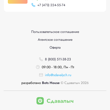
+
7 (473) 224-55-74
Пользовательское соглашение
Агентское соглашение
Оферта
8 (800) 511-38-23
09:00 - 18:00, Пн - Пт
info@sdavalych.ru
разработано
Bots House
© Сдавалыч 2026