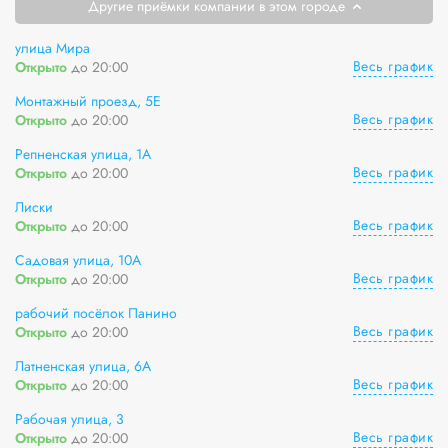
Другие приёмки компании в этом городе
улица Мира
Весь график
Открыто
до 20:00
Монтажный проезд, 5Е
Весь график
Открыто
до 20:00
Репненская улица, 1А
Весь график
Открыто
до 20:00
Лиски
Весь график
Открыто
до 20:00
Садовая улица, 10А
Весь график
Открыто
до 20:00
рабочий посёлок Панино
Весь график
Открыто
до 20:00
Латненская улица, 6А
Весь график
Открыто
до 20:00
Рабочая улица, 3
Весь график
Открыто
до 20:00