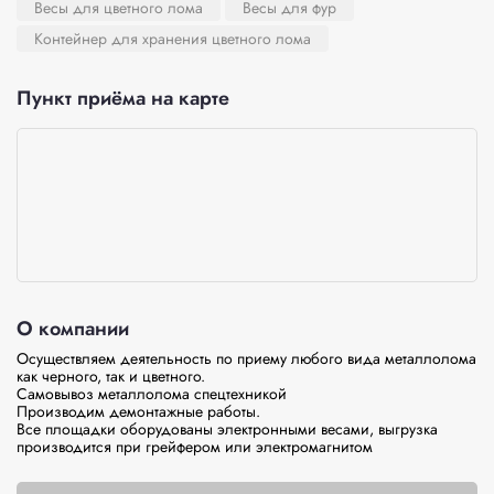
Весы для цветного лома
Весы для фур
Контейнер для хранения цветного лома
Пункт приёма на карте
О компании
Осуществляем деятельность по приему любого вида металлолома 
как черного, так и цветного.

Самовывоз металлолома спецтехникой

Производим демонтажные работы.

Все площадки оборудованы электронными весами, выгрузка 
производится при грейфером или электромагнитом