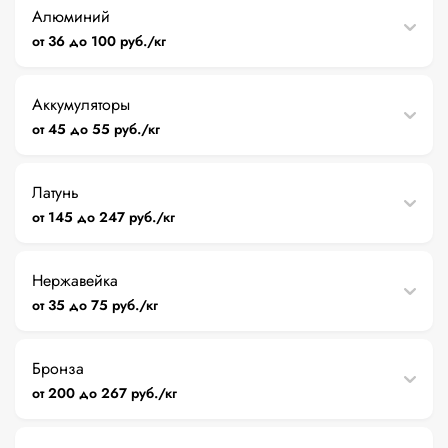
Алюминий
от 36 до 100 руб./кг
Аккумуляторы
от 45 до 55 руб./кг
Латунь
от 145 до 247 руб./кг
Нержавейка
от 35 до 75 руб./кг
Бронза
от 200 до 267 руб./кг