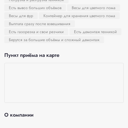
Есть вывоз больших объёмов
Весы для цветного лома
Весы для фур
Контейнер для хранения цветного лома
Выплата сразу после взвешивания
Есть газорезка и свои резчики
Есть демонтаж техникой
Берутся за большие объёмы и сложный демонтаж
Пункт приёма на карте
О компании