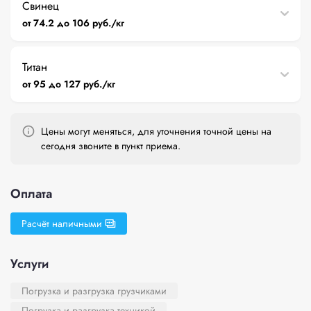
Свинец
от 74.2 до 106 руб./кг
Титан
от 95 до 127 руб./кг
Цены могут меняться, для уточнения точной цены на
сегодня звоните в пункт приема.
Оплата
Расчёт наличными
Услуги
Погрузка и разгрузка грузчиками
Погрузка и разгрузка техникой