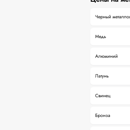
Черный металло
Медь
Алюминий
Латунь
Свинец
Бронза