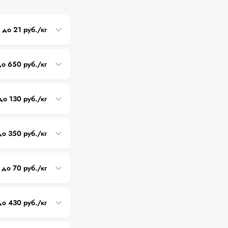
8 до 21 руб./кг
о 650 руб./кг
до 130 руб./кг
до 350 руб./кг
до 70 руб./кг
до 430 руб./кг