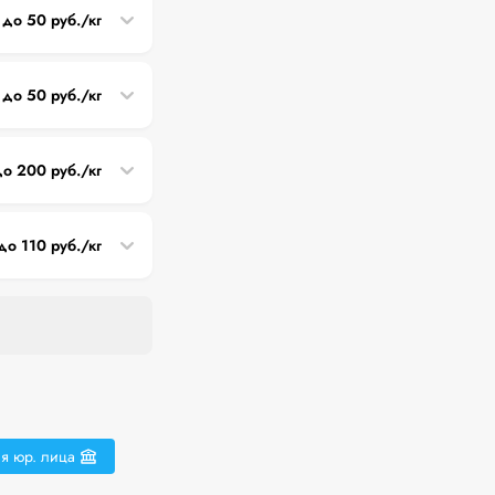
 до 50 руб./кг
до 50 руб./кг
о 200 руб./кг
до 110 руб./кг
я юр. лица