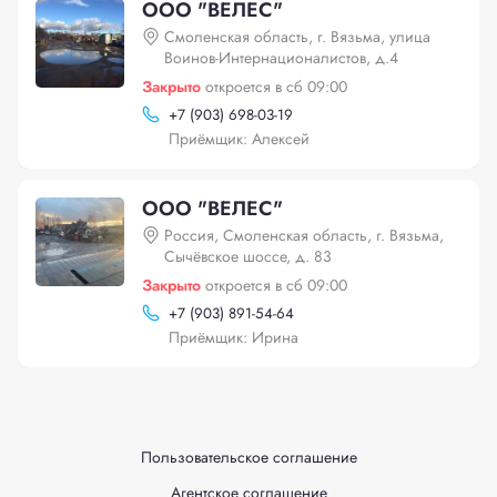
ООО "ВЕЛЕС"
Смоленская область, г. Вязьма, улица
Воинов-Интернационалистов, д.4
Закрыто
откроется в сб 09:00
+
7 (903) 698-03-19
Приёмщик: Алексей
ООО "ВЕЛЕС"
Россия, Смоленская область, г. Вязьма,
Сычёвское шоссе, д. 83
Закрыто
откроется в сб 09:00
+
7 (903) 891-54-64
Приёмщик: Ирина
Пользовательское соглашение
Агентское соглашение