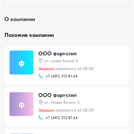
О компании
Похожие компании
ООО форт-стил
ф
ул. новая Бозня 3
Закрыто
откроется в сб 08:00
+
7 (481) 312-81-44
ООО форт-стил
ф
ул. Новая Бозня, 3
Закрыто
откроется в сб 08:00
+
7 (481) 312-81-44