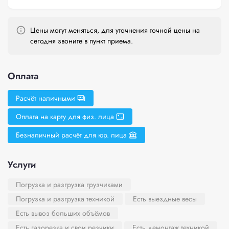
Цены могут меняться, для уточнения точной цены на
сегодня звоните в пункт приема.
Оплата
Расчёт наличными
Оплата на карту для физ. лица
Безналичный расчёт для юр. лица
Услуги
Погрузка и разгрузка грузчиками
Погрузка и разгрузка техникой
Есть выездные весы
Есть вывоз больших объёмов
Есть газорезка и свои резчики
Есть демонтаж техникой