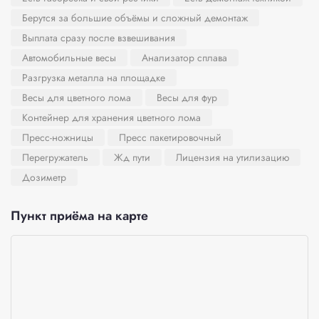
Берутся за большие объёмы и сложный демонтаж
Выплата сразу после взвешивания
Автомобильные весы
Анализатор сплава
Разгрузка металла на площадке
Весы для цветного лома
Весы для фур
Контейнер для хранения цветного лома
Пресс-ножницы
Пресс пакетировочный
Перегружатель
Жд пути
Лицензия на утилизацию
Дозиметр
Пункт приёма на карте