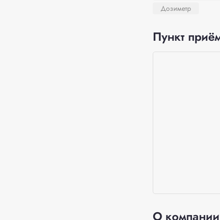
Дозиметр
Пункт приём
О компании