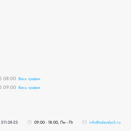
сб 08:00
Весь график
сб 09:00
Весь график
 511-38-23
09:00 - 18:00, Пн - Пт
info@sdavalych.ru