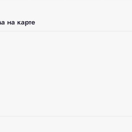
а на карте